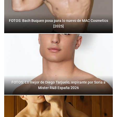
FOTOS: Bach Buquen posa para lo nuevo de MAC Cosmetics
[2025]
FOTOS: Lo mejor de Diego Tarjuelo, aspirante por Soria a
Mister R&B España 2026