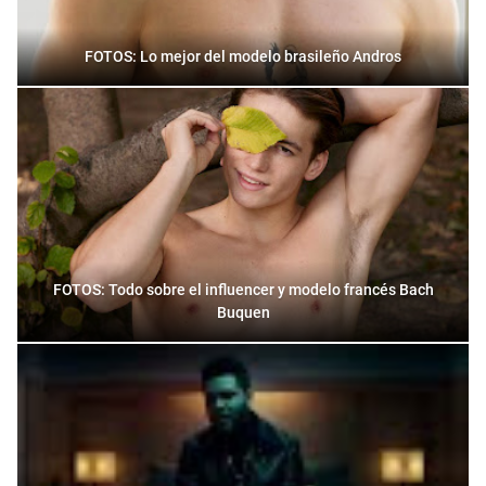
FOTOS: Lo mejor del modelo brasileño Andros
FOTOS: Todo sobre el influencer y modelo francés Bach
Buquen