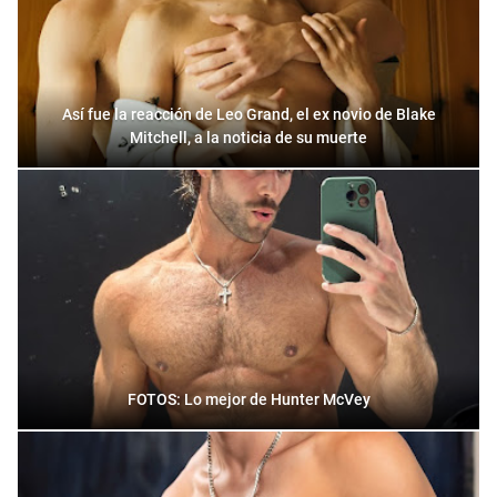
Así fue la reacción de Leo Grand, el ex novio de Blake
Mitchell, a la noticia de su muerte
FOTOS: Lo mejor de Hunter McVey