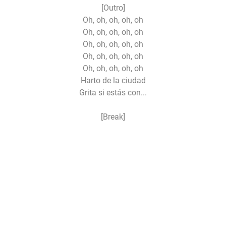
[Outro]
Oh, oh, oh, oh, oh
Oh, oh, oh, oh, oh
Oh, oh, oh, oh, oh
Oh, oh, oh, oh, oh
Oh, oh, oh, oh, oh
Harto de la ciudad
Grita si estás con...
[Break]