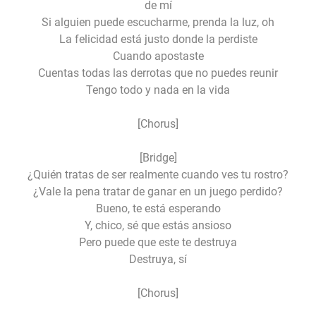
de mí
Si alguien puede escucharme, prenda la luz, oh
La felicidad está justo donde la perdiste
Cuando apostaste
Cuentas todas las derrotas que no puedes reunir
Tengo todo y nada en la vida
[Chorus]
[Bridge]
¿Quién tratas de ser realmente cuando ves tu rostro?
¿Vale la pena tratar de ganar en un juego perdido?
Bueno, te está esperando
Y, chico, sé que estás ansioso
Pero puede que este te destruya
Destruya, sí
[Chorus]