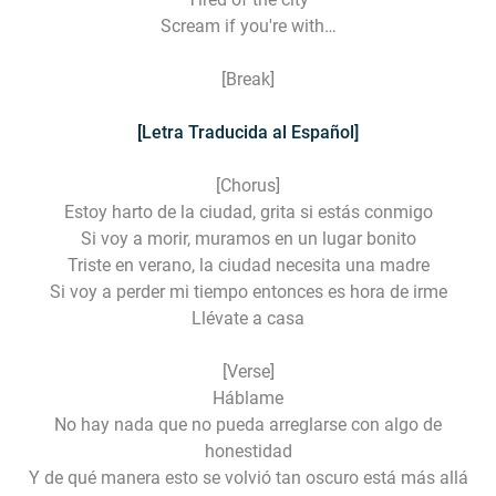
Scream if you're with…
[Break]
[Letra Traducida al Español]
[Chorus]
Estoy harto de la ciudad, grita si estás conmigo
Si voy a morir, muramos en un lugar bonito
Triste en verano, la ciudad necesita una madre
Si voy a perder mi tiempo entonces es hora de irme
Llévate a casa
[Verse]
Háblame
No hay nada que no pueda arreglarse con algo de
honestidad
Y de qué manera esto se volvió tan oscuro está más allá