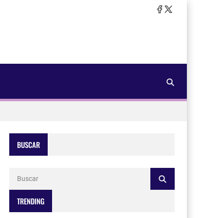
BUSCAR
TRENDING