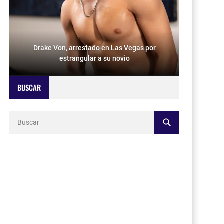
Drake Von, arrestado en Las Vegas por
estrangular a su novio
BUSCAR