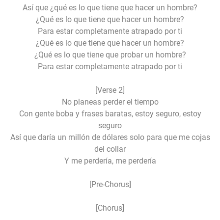
Así que ¿qué es lo que tiene que hacer un hombre?
¿Qué es lo que tiene que hacer un hombre?
Para estar completamente atrapado por ti
¿Qué es lo que tiene que hacer un hombre?
¿Qué es lo que tiene que probar un hombre?
Para estar completamente atrapado por ti
[Verse 2]
No planeas perder el tiempo
Con gente boba y frases baratas, estoy seguro, estoy
seguro
Así que daría un millón de dólares solo para que me cojas
del collar
Y me perdería, me perdería
[Pre-Chorus]
[Chorus]