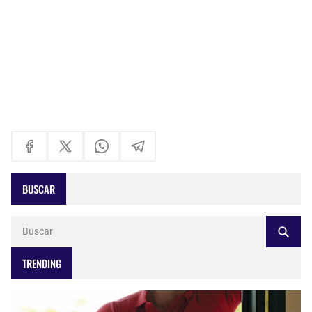
BUSCAR
TRENDING