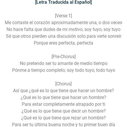
[Letra Traducida al Español]
[Verse 1]
Me cortaste el corazón aproximadamente una, o dos veces
No hace falta que dudes de mi motivo, soy tuyo, soy tuyo
Sé que otros pierden una discusión solo para verte sonreír
Porque eres perfecta, perfecta
[Pre-Chorus]
No pretendo ser tu amante de medio tiempo
Pónme a tiempo completo, soy todo tuyo, todo tuyo
[Chorus]
Así que ¿qué es lo que tiene que hacer un hombre?
¿Qué es lo que tiene que hacer un hombre?
Para estar completamente atrapado por ti
¿Qué es lo que tiene que decir un hombre?
¿Qué es lo que tiene que rezar un hombre?
Para ser tu última buena noche y tu primer buen día