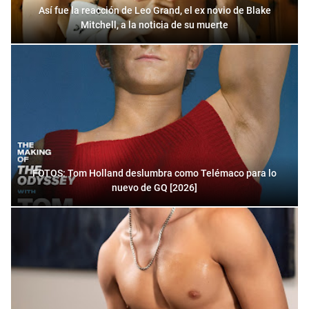
Así fue la reacción de Leo Grand, el ex novio de Blake
Mitchell, a la noticia de su muerte
FOTOS: Tom Holland deslumbra como Telémaco para lo
nuevo de GQ [2026]