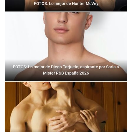
FOTOS: Lo mejor de Hunter McVey
FOTOS: Lo mejor de Diego Tarjuelo, aspirante por Soria a
Mister R&B España 2026