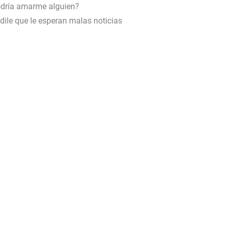
dría amarme alguien?
dile que le esperan malas noticias