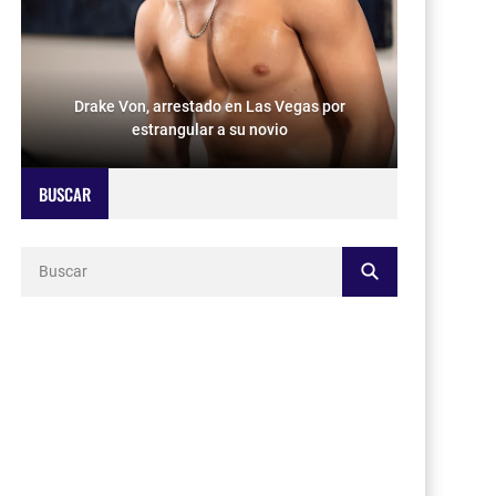
Drake Von, arrestado en Las Vegas por
estrangular a su novio
BUSCAR