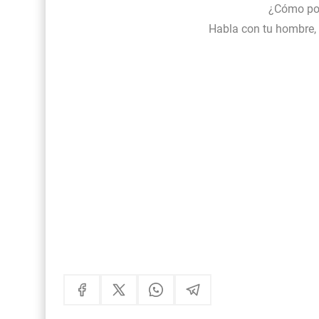
¿Cómo po
Habla con tu hombre, 