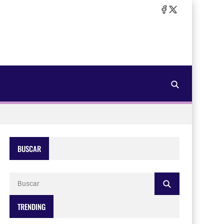
BUSCAR
TRENDING