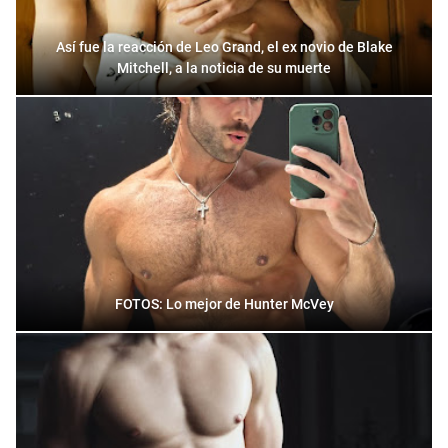
Así fue la reacción de Leo Grand, el ex novio de Blake
Mitchell, a la noticia de su muerte
FOTOS: Lo mejor de Hunter McVey