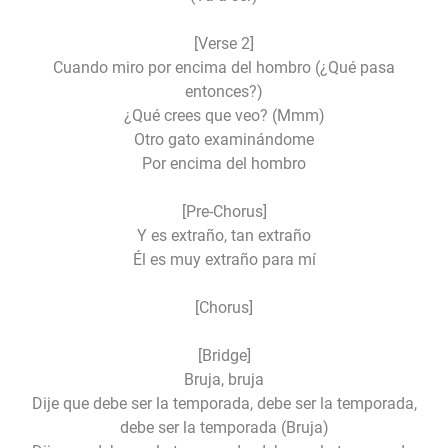
[Verse 2]
Cuando miro por encima del hombro (¿Qué pasa
entonces?)
¿Qué crees que veo? (Mmm)
Otro gato examinándome
Por encima del hombro
[Pre-Chorus]
Y es extraño, tan extraño
Él es muy extraño para mí
[Chorus]
[Bridge]
Bruja, bruja
Dije que debe ser la temporada, debe ser la temporada,
debe ser la temporada (Bruja)