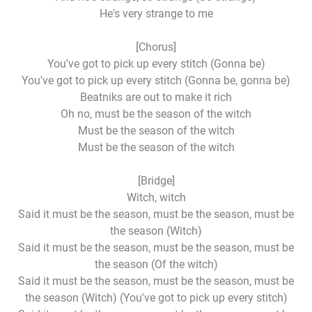
He's very strange to me
[Chorus]
You've got to pick up every stitch (Gonna be)
You've got to pick up every stitch (Gonna be, gonna be)
Beatniks are out to make it rich
Oh no, must be the season of the witch
Must be the season of the witch
Must be the season of the witch
[Bridge]
Witch, witch
Said it must be the season, must be the season, must be
the season (Witch)
Said it must be the season, must be the season, must be
the season (Of the witch)
Said it must be the season, must be the season, must be
the season (Witch) (You've got to pick up every stitch)