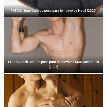
FOTOS: Nuno Gallego posa para lo nuevo de Neo2 [2025]
FOTOS: Bach Buquen posa para lo nuevo de MAC Cosmetics
[2025]