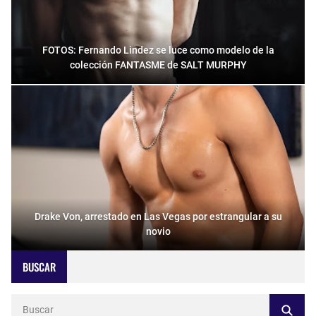
FOTOS: Fernando Lindez se luce como modelo de la
colección FANTASME de SALT MURPHY
Drake Von, arrestado en Las Vegas por estrangular a su
novio
BUSCAR