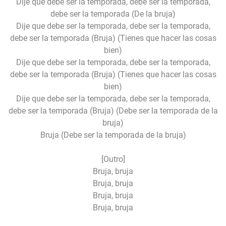
Dije que debe ser la temporada, debe ser la temporada,
debe ser la temporada (De la bruja)
Dije que debe ser la temporada, debe ser la temporada,
debe ser la temporada (Bruja) (Tienes que hacer las cosas
bien)
Dije que debe ser la temporada, debe ser la temporada,
debe ser la temporada (Bruja) (Tienes que hacer las cosas
bien)
Dije que debe ser la temporada, debe ser la temporada,
debe ser la temporada (Bruja) (Debe ser la temporada de la
bruja)
Bruja (Debe ser la temporada de la bruja)
[Outro]
Bruja, bruja
Bruja, bruja
Bruja, bruja
Bruja, bruja