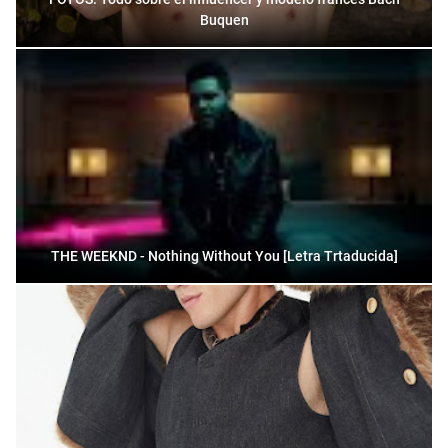
Buquen
THE WEEKND - Nothing Without You [Letra Trtaducida]