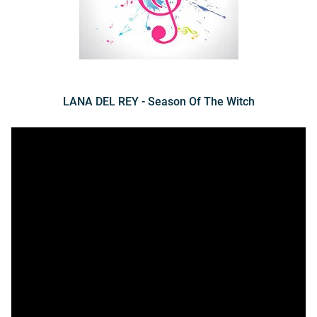
LANA DEL REY - Season Of The Witch