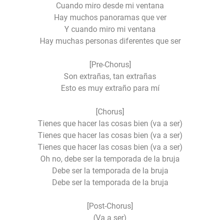
Cuando miro desde mi ventana
Hay muchos panoramas que ver
Y cuando miro mi ventana
Hay muchas personas diferentes que ser
[Pre-Chorus]
Son extrañas, tan extrañas
Esto es muy extraño para mí
[Chorus]
Tienes que hacer las cosas bien (va a ser)
Tienes que hacer las cosas bien (va a ser)
Tienes que hacer las cosas bien (va a ser)
Oh no, debe ser la temporada de la bruja
Debe ser la temporada de la bruja
Debe ser la temporada de la bruja
[Post-Chorus]
(Va a ser)