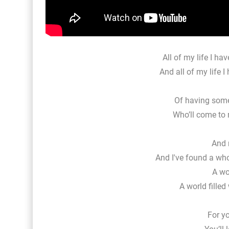
All of my life I ha
And all of my life I
Of having some
Who’ll come to 
And 
And I've found a wh
A wor
A world filled 
For y