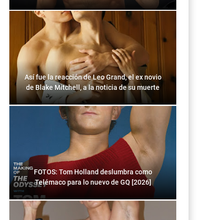
Así fue la reacción de Leo Grand, el ex novio
de Blake Mitchell, a la noticia de su muerte
FOTOS: Tom Holland deslumbra como
Telémaco para lo nuevo de GQ [2026]