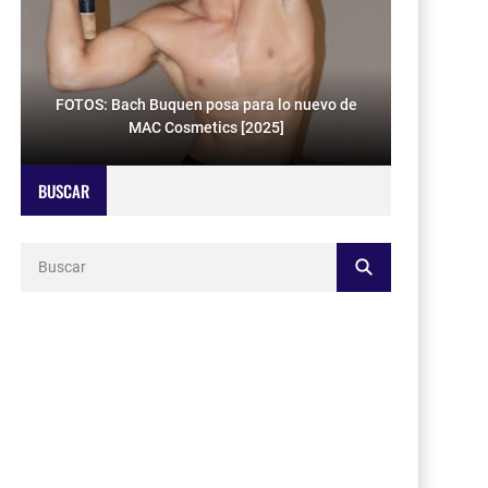
FOTOS: Bach Buquen posa para lo nuevo de
MAC Cosmetics [2025]
BUSCAR