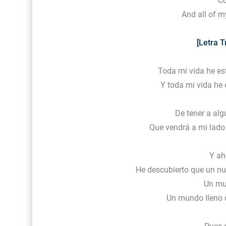
C
And all of m
[Letra T
Toda mi vida he es
Y toda mi vida he
De tener a al
Que vendrá a mi lado
Y ah
He descubierto que un n
Un mu
Un mundo lleno 