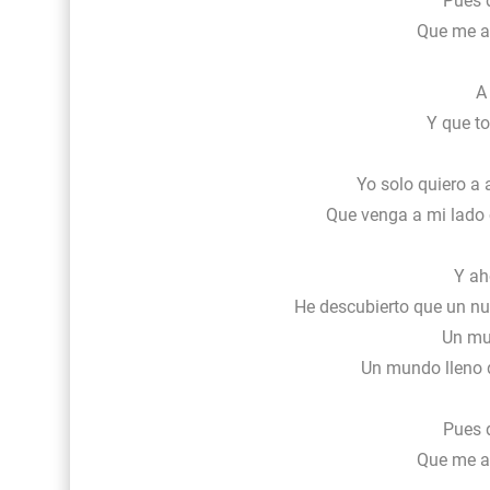
Pues 
Que me a
A
Y que to
Yo solo quiero a
Que venga a mi lado
Y ah
He descubierto que un n
Un mu
Un mundo lleno 
Pues 
Que me a