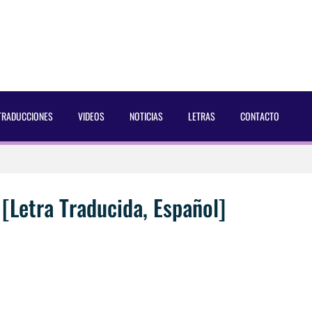
TRADUCCIONES
VIDEOS
NOTICIAS
LETRAS
CONTACTO
 Dust Magazine [2025]
ncés Bach Buquen
[Letra Traducida, Español]
aducida]
eo2 [2025]
 por Soria a Mister R&B España 2026