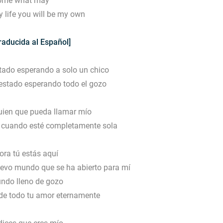
ome what may
y life you will be my own
raducida al Español]
tado esperando a solo un chico
 estado esperando todo el gozo
guien que pueda llamar mío
 cuando esté completamente sola
ora tú estás aquí
uevo mundo que se ha abierto para mí
ndo lleno de gozo
de todo tu amor eternamente