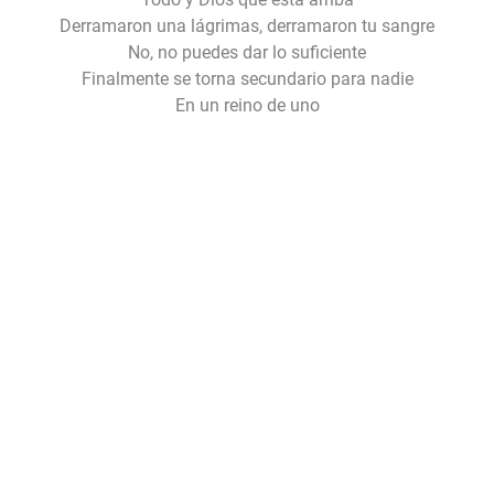
Derramaron una lágrimas, derramaron tu sangre
No, no puedes dar lo suficiente
Finalmente se torna secundario para nadie
En un reino de uno