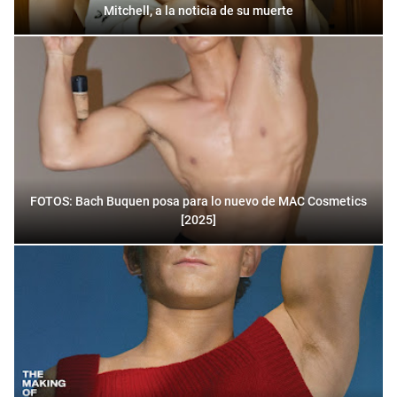
Mitchell, a la noticia de su muerte
FOTOS: Bach Buquen posa para lo nuevo de MAC Cosmetics
[2025]