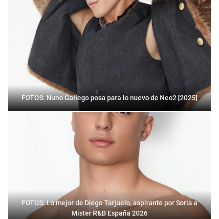
FOTOS: Nuno Gallego posa para lo nuevo de Neo2 [2025]
FOTOS: Lo mejor de Diego Tarjuelo, aspirante por Soria a
Mister R&B España 2026