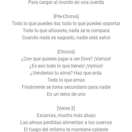
Para cargar al mundo en una cuerda
[Pre-Chorus]
Todo lo que puedes dar, todo lo que puedes soportar
Todo lo que añoraste, nada se le compara
Cuando nada es sagrado, nadie está salvo
[Chorus]
¿Con que quieres jugar a ser Dios? ¡Vamos!
¿Es eso todo lo que tienes! ¡Vamos!
¿Venderías tu alma? Haz que arda
Todo lo que amas
Finalmente se torna secundario para nadie
En un reino de uno
[Verse 2]
Escarvas, mucho más abajo
Las almas perdidas alimentan a los cuervos
El fuego del infierno te mantiene caliente