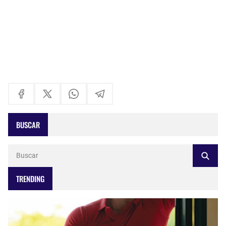
BUSCAR
TRENDING