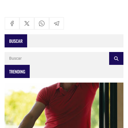
BUSCAR
TRENDING