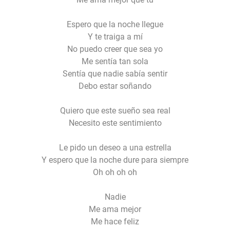
Espero que la noche llegue
Y te traiga a mí
No puedo creer que sea yo
Me sentía tan sola
Sentía que nadie sabía sentir
Debo estar soñando
Quiero que este sueño sea real
Necesito este sentimiento
Le pido un deseo a una estrella
Y espero que la noche dure para siempre
Oh oh oh oh
Nadie
Me ama mejor
Me hace feliz