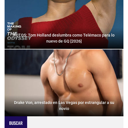
FOTOS: Tom Holland deslumbra como Telémaco para lo
nuevo de GQ [2026]
Drake Von, arrestado en Las Vegas por estrangular a su
novio
BUSCAR