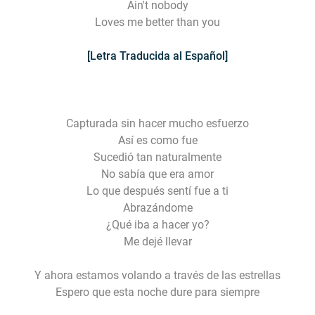
Ain't nobody
Loves me better than you
[Letra Traducida al Español]
Capturada sin hacer mucho esfuerzo
Así es como fue
Sucedió tan naturalmente
No sabía que era amor
Lo que después sentí fue a ti
Abrazándome
¿Qué iba a hacer yo?
Me dejé llevar
Y ahora estamos volando a través de las estrellas
Espero que esta noche dure para siempre