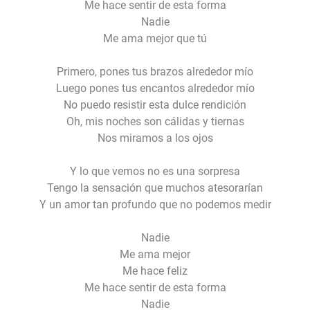
Me hace sentir de esta forma
Nadie
Me ama mejor que tú
Primero, pones tus brazos alrededor mío
Luego pones tus encantos alrededor mío
No puedo resistir esta dulce rendición
Oh, mis noches son cálidas y tiernas
Nos miramos a los ojos
Y lo que vemos no es una sorpresa
Tengo la sensación que muchos atesorarían
Y un amor tan profundo que no podemos medir
Nadie
Me ama mejor
Me hace feliz
Me hace sentir de esta forma
Nadie