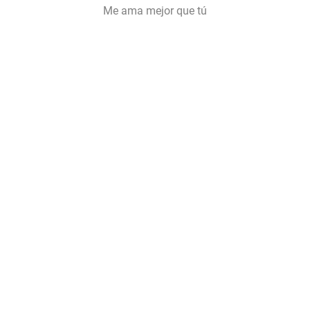
Me ama mejor que tú