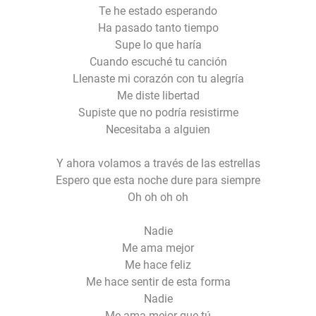
Te he estado esperando
Ha pasado tanto tiempo
Supe lo que haría
Cuando escuché tu canción
Llenaste mi corazón con tu alegría
Me diste libertad
Supiste que no podría resistirme
Necesitaba a alguien
Y ahora volamos a través de las estrellas
Espero que esta noche dure para siempre
Oh oh oh oh
Nadie
Me ama mejor
Me hace feliz
Me hace sentir de esta forma
Nadie
Me ama mejor que tú