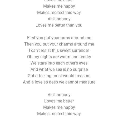
Makes me happy
Makes me feel this way
Ain't nobody
Loves me better than you
First you put your arms around me
Then you put your charms around me
I can't resist this sweet surrender
Oh my nights are warm and tender
We stare into each other's eyes
And what we see is no surprise
Got a feeling most would treasure
And a love so deep we cannot measure
Ain't nobody
Loves me better
Makes me happy
Makes me feel this way