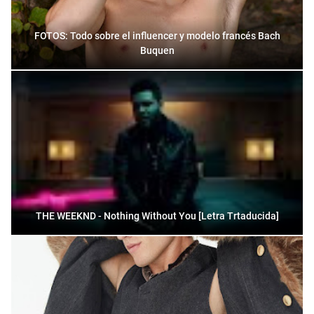
FOTOS: Todo sobre el influencer y modelo francés Bach
Buquen
THE WEEKND - Nothing Without You [Letra Trtaducida]