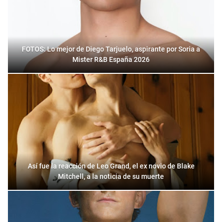
FOTOS: Lo mejor de Diego Tarjuelo, aspirante por Soria a
Mister R&B España 2026
Así fue la reacción de Leo Grand, el ex novio de Blake
Mitchell, a la noticia de su muerte