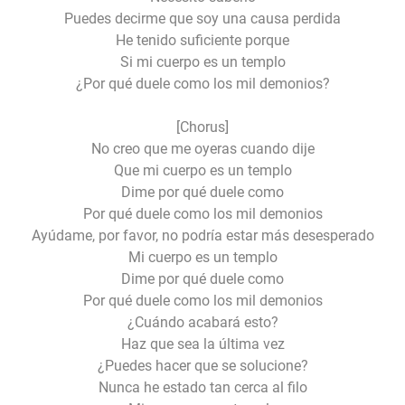
Puedes decirme que soy una causa perdida
He tenido suficiente porque
Si mi cuerpo es un templo
¿Por qué duele como los mil demonios?
[Chorus]
No creo que me oyeras cuando dije
Que mi cuerpo es un templo
Dime por qué duele como
Por qué duele como los mil demonios
Ayúdame, por favor, no podría estar más desesperado
Mi cuerpo es un templo
Dime por qué duele como
Por qué duele como los mil demonios
¿Cuándo acabará esto?
Haz que sea la última vez
¿Puedes hacer que se solucione?
Nunca he estado tan cerca al filo