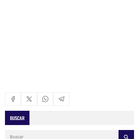
BUSCAR