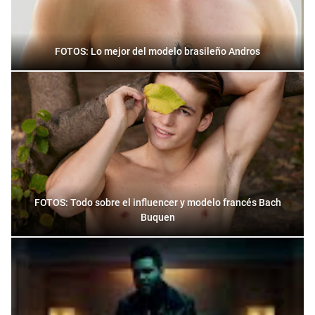
FOTOS: Lo mejor del modelo brasileño Andros
FOTOS: Todo sobre el influencer y modelo francés Bach
Buquen