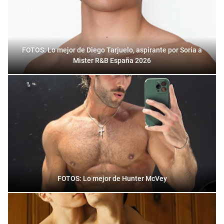
FOTOS: Lo mejor de Diego Tarjuelo, aspirante por Soria a
Mister R&B España 2026
FOTOS: Lo mejor de Hunter McVey