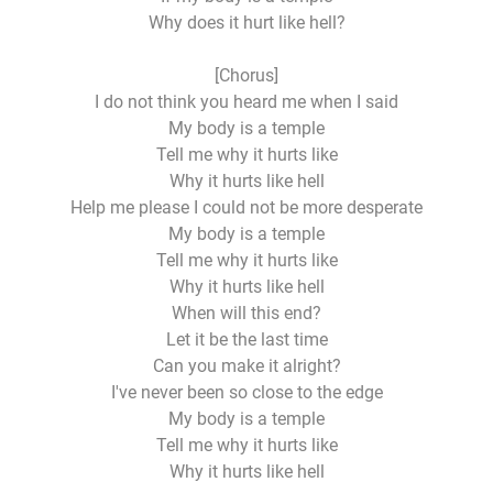
Why does it hurt like hell?
[Chorus]
I do not think you heard me when I said
My body is a temple
Tell me why it hurts like
Why it hurts like hell
Help me please I could not be more desperate
My body is a temple
Tell me why it hurts like
Why it hurts like hell
When will this end?
Let it be the last time
Can you make it alright?
I've never been so close to the edge
My body is a temple
Tell me why it hurts like
Why it hurts like hell