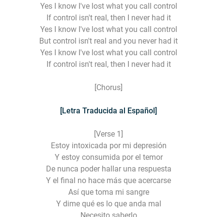
Yes I know I've lost what you call control
If control isn't real, then I never had it
Yes I know I've lost what you call control
But control isn't real and you never had it
Yes I know I've lost what you call control
If control isn't real, then I never had it
[Chorus]
[Letra Traducida al Español]
[Verse 1]
Estoy intoxicada por mi depresión
Y estoy consumida por el temor
De nunca poder hallar una respuesta
Y el final no hace más que acercarse
Así que toma mi sangre
Y dime qué es lo que anda mal
Necesito saberlo