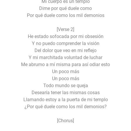
Mi cuerpo es un templo
Dime por qué duele como
Por qué duele como los mil demonios
[Verse 2]
He estado sofocada por mi obsesión
Y no puedo comprender la visión
Del dolor que veo en mi reflejo
Y mi marchitada voluntad de luchar
Me abrumo a mí misma para así odiar esto
Un poco más
Un poco más
Todo mundo se queja
Desearía tener las mismas cosas
Llamando estoy a la puerta de mi templo
¿Por qué duele como los mil demonios?
[Chorus]