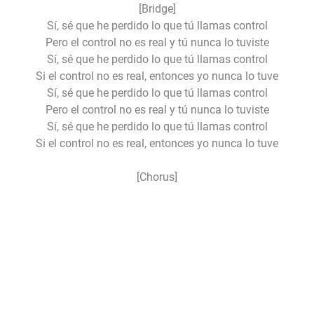
[Bridge]
Sí, sé que he perdido lo que tú llamas control
Pero el control no es real y tú nunca lo tuviste
Sí, sé que he perdido lo que tú llamas control
Si el control no es real, entonces yo nunca lo tuve
Sí, sé que he perdido lo que tú llamas control
Pero el control no es real y tú nunca lo tuviste
Sí, sé que he perdido lo que tú llamas control
Si el control no es real, entonces yo nunca lo tuve
[Chorus]