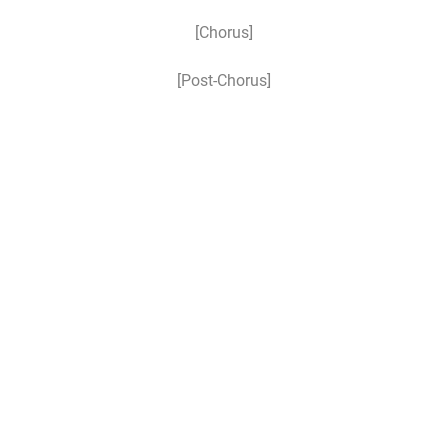
[Chorus]
[Post-Chorus]