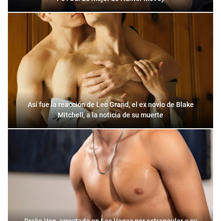
Así fue la reacción de Leo Grand, el ex novio de Blake
Mitchell, a la noticia de su muerte