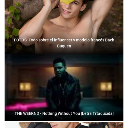
FOTOS: Todo sobre el influencer y modelo francés Bach
Buquen
THE WEEKND - Nothing Without You [Letra Trtaducida]