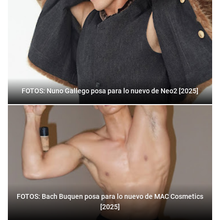
FOTOS: Nuno Gallego posa para lo nuevo de Neo2 [2025]
FOTOS: Bach Buquen posa para lo nuevo de MAC Cosmetics
[2025]