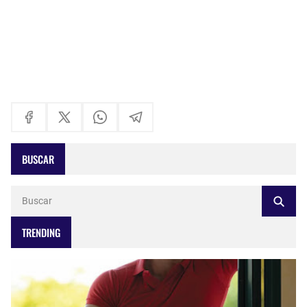
BUSCAR
TRENDING