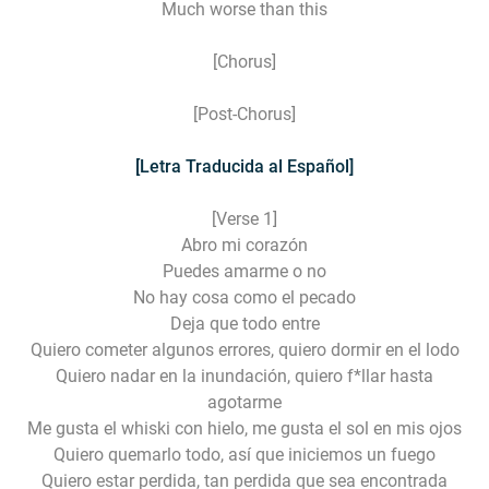
Much worse than this
[Chorus]
[Post-Chorus]
[Letra Traducida al Español]
[Verse 1]
Abro mi corazón
Puedes amarme o no
No hay cosa como el pecado
Deja que todo entre
Quiero cometer algunos errores, quiero dormir en el lodo
Quiero nadar en la inundación, quiero f*llar hasta
agotarme
Me gusta el whiski con hielo, me gusta el sol en mis ojos
Quiero quemarlo todo, así que iniciemos un fuego
Quiero estar perdida, tan perdida que sea encontrada