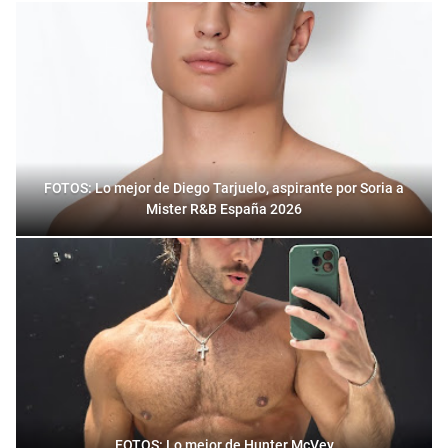
FOTOS: Lo mejor de Diego Tarjuelo, aspirante por Soria a
Mister R&B España 2026
FOTOS: Lo mejor de Hunter McVey