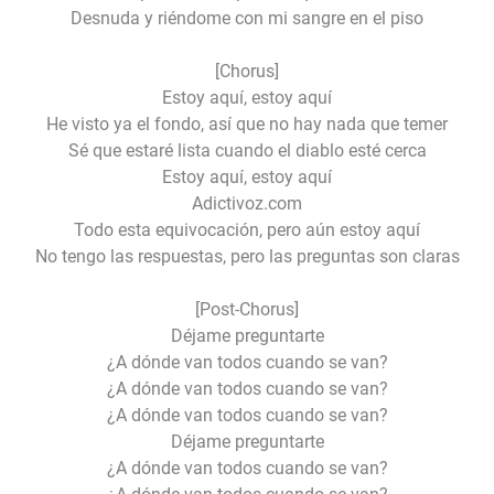
Desnuda y riéndome con mi sangre en el piso
[Chorus]
Estoy aquí, estoy aquí
He visto ya el fondo, así que no hay nada que temer
Sé que estaré lista cuando el diablo esté cerca
Estoy aquí, estoy aquí
Adictivoz.com
Todo esta equivocación, pero aún estoy aquí
No tengo las respuestas, pero las preguntas son claras
[Post-Chorus]
Déjame preguntarte
¿A dónde van todos cuando se van?
¿A dónde van todos cuando se van?
¿A dónde van todos cuando se van?
Déjame preguntarte
¿A dónde van todos cuando se van?