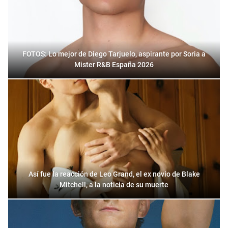
FOTOS: Lo mejor de Diego Tarjuelo, aspirante por Soria a
Mister R&B España 2026
Así fue la reacción de Leo Grand, el ex novio de Blake
Mitchell, a la noticia de su muerte