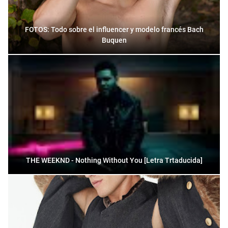
FOTOS: Todo sobre el influencer y modelo francés Bach
Buquen
THE WEEKND - Nothing Without You [Letra Trtaducida]