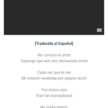
[Traducida al Español]
No conocía el amor
Supongo que aún soy demasiado joven
Cada vez que te veo
Mi corazón revelotea por alguna razón
Tus claros ojos
Eran tan bondadosos
No podía dormir