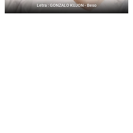
Letra : GONZALO KUJON - Beso