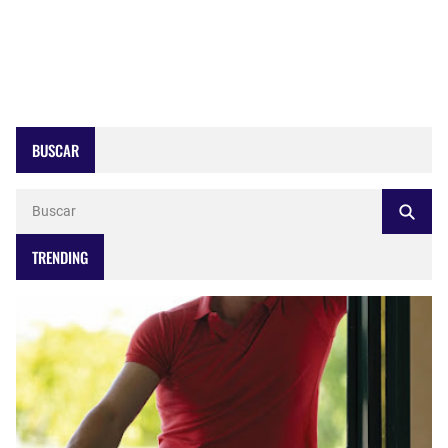
BUSCAR
TRENDING