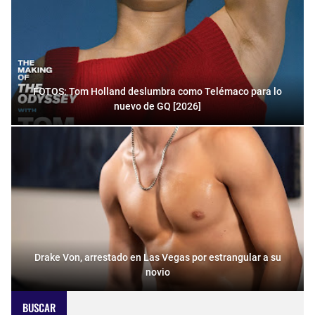
FOTOS: Tom Holland deslumbra como Telémaco para lo
nuevo de GQ [2026]
Drake Von, arrestado en Las Vegas por estrangular a su
novio
BUSCAR