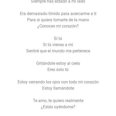
Siempre has estado a mi lado
Era demasiado tímido para acercarme a ti
Para si quiera tomarte de la mano
¿Conoces mi corazón?
Si tú
Si tú vienes a mí
Sentiré que el mundo me pertenece
Gritándole estoy al cielo
Eres solo tú
Estoy cerrando los ojos con todo mi corazón
Estoy llamándote
Te amo, te quiero realmente
¿Estás oyéndome?