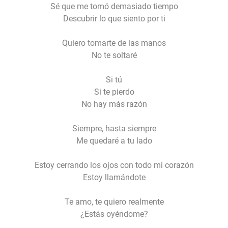
Sé que me tomó demasiado tiempo
Descubrir lo que siento por ti
Quiero tomarte de las manos
No te soltaré
Si tú
Si te pierdo
No hay más razón
Siempre, hasta siempre
Me quedaré a tu lado
Estoy cerrando los ojos con todo mi corazón
Estoy llamándote
Te amo, te quiero realmente
¿Estás oyéndome?