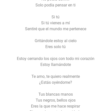
Solo podía pensar en ti
Si tú
Si tú vienes a mí
Sentiré que el mundo me pertenece
Gritándole estoy al cielo
Eres solo tú
Estoy cerrando los ojos con todo mi corazón
Estoy llamándote
Te amo, te quiero realmente
¿Estás oyéndome?
Tus blancas manos
Tus negros, bellos ojos
Eres la que me hace respirar