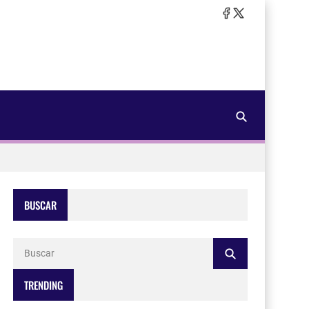
BUSCAR
TRENDING