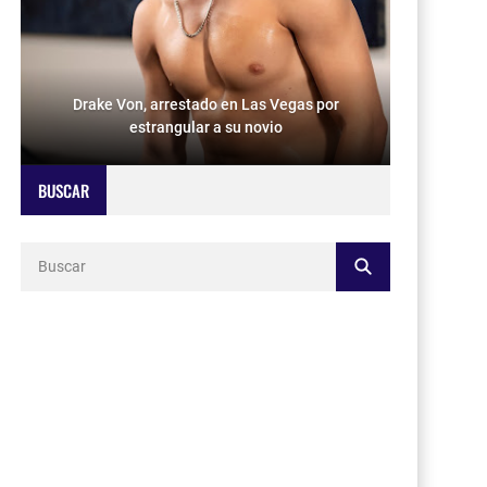
Drake Von, arrestado en Las Vegas por
estrangular a su novio
BUSCAR