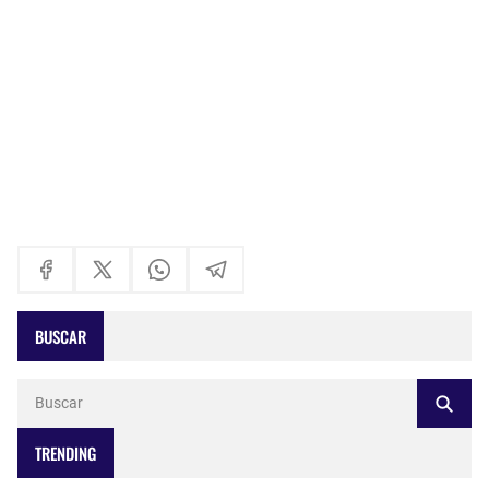
BUSCAR
TRENDING