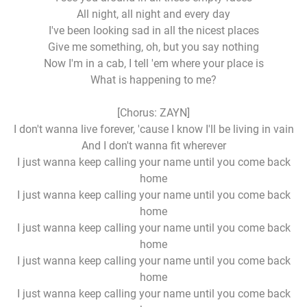
All night, all night and every day
I've been looking sad in all the nicest places
Give me something, oh, but you say nothing
Now I'm in a cab, I tell 'em where your place is
What is happening to me?
[Chorus: ZAYN]
I don't wanna live forever, 'cause I know I'll be living in vain
And I don't wanna fit wherever
I just wanna keep calling your name until you come back
home
I just wanna keep calling your name until you come back
home
I just wanna keep calling your name until you come back
home
I just wanna keep calling your name until you come back
home
I just wanna keep calling your name until you come back