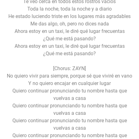
Te veo cerca en todos estos rostros vacíos
Toda la noche, toda la noche y a diario
He estado luciendo triste en los lugares más agradables
Me das algo, oh, pero no dices nada
Ahora estoy en un taxi, le diré qué lugar frecuentas
¿Qué me está pasando?
Ahora estoy en un taxi, le diré qué lugar frecuentas
¿Qué me está pasando?
[Chorus: ZAYN]
No quiero vivir para siempre, porque sé que viviré en vano
Y no quiero encajar en cualquier lugar
Quiero continuar pronunciando tu nombre hasta que
vuelvas a casa
Quiero continuar pronunciando tu nombre hasta que
vuelvas a casa
Quiero continuar pronunciando tu nombre hasta que
vuelvas a casa
Quiero continuar pronunciando tu nombre hasta que