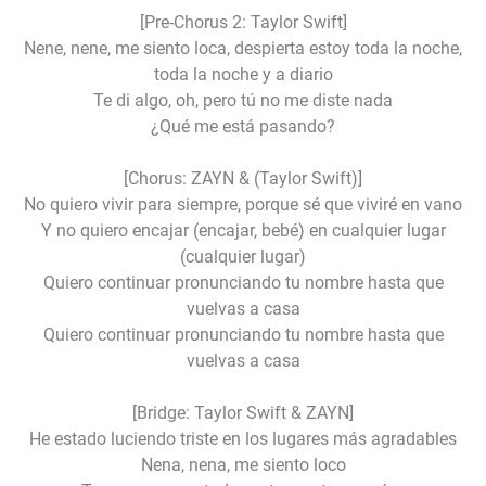
[Pre-Chorus 2: Taylor Swift]
Nene, nene, me siento loca, despierta estoy toda la noche,
toda la noche y a diario
Te di algo, oh, pero tú no me diste nada
¿Qué me está pasando?
[Chorus: ZAYN & (Taylor Swift)]
No quiero vivir para siempre, porque sé que viviré en vano
Y no quiero encajar (encajar, bebé) en cualquier lugar
(cualquier lugar)
Quiero continuar pronunciando tu nombre hasta que
vuelvas a casa
Quiero continuar pronunciando tu nombre hasta que
vuelvas a casa
[Bridge: Taylor Swift & ZAYN]
He estado luciendo triste en los lugares más agradables
Nena, nena, me siento loco