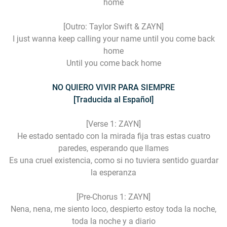
home
[Outro: Taylor Swift & ZAYN]
I just wanna keep calling your name until you come back
home
Until you come back home
NO QUIERO VIVIR PARA SIEMPRE
[Traducida al Español]
[Verse 1: ZAYN]
He estado sentado con la mirada fija tras estas cuatro
paredes, esperando que llames
Es una cruel existencia, como si no tuviera sentido guardar
la esperanza
[Pre-Chorus 1: ZAYN]
Nena, nena, me siento loco, despierto estoy toda la noche,
toda la noche y a diario