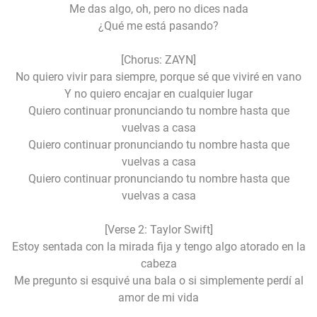
Me das algo, oh, pero no dices nada
¿Qué me está pasando?
[Chorus: ZAYN]
No quiero vivir para siempre, porque sé que viviré en vano
Y no quiero encajar en cualquier lugar
Quiero continuar pronunciando tu nombre hasta que
vuelvas a casa
Quiero continuar pronunciando tu nombre hasta que
vuelvas a casa
Quiero continuar pronunciando tu nombre hasta que
vuelvas a casa
[Verse 2: Taylor Swift]
Estoy sentada con la mirada fija y tengo algo atorado en la
cabeza
Me pregunto si esquivé una bala o si simplemente perdí al
amor de mi vida