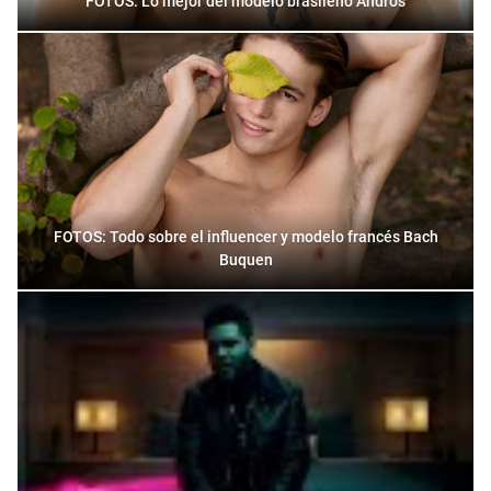
FOTOS: Lo mejor del modelo brasileño Andros
FOTOS: Todo sobre el influencer y modelo francés Bach
Buquen