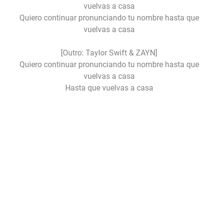
vuelvas a casa
Quiero continuar pronunciando tu nombre hasta que
vuelvas a casa
[Outro: Taylor Swift & ZAYN]
Quiero continuar pronunciando tu nombre hasta que
vuelvas a casa
Hasta que vuelvas a casa