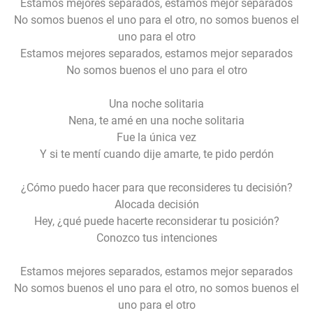
Estamos mejores separados, estamos mejor separados
No somos buenos el uno para el otro, no somos buenos el
uno para el otro
Estamos mejores separados, estamos mejor separados
No somos buenos el uno para el otro
Una noche solitaria
Nena, te amé en una noche solitaria
Fue la única vez
Y si te mentí cuando dije amarte, te pido perdón
¿Cómo puedo hacer para que reconsideres tu decisión?
Alocada decisión
Hey, ¿qué puede hacerte reconsiderar tu posición?
Conozco tus intenciones
Estamos mejores separados, estamos mejor separados
No somos buenos el uno para el otro, no somos buenos el
uno para el otro