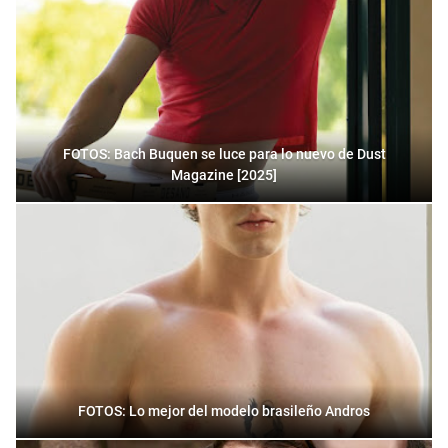
FOTOS: Bach Buquen se luce para lo nuevo de Dust
Magazine [2025]
FOTOS: Lo mejor del modelo brasileño Andros