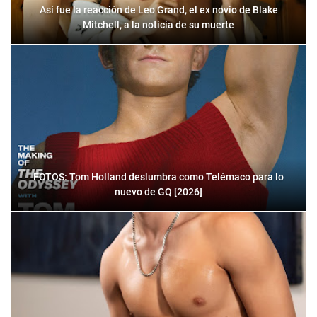
Así fue la reacción de Leo Grand, el ex novio de Blake
Mitchell, a la noticia de su muerte
FOTOS: Tom Holland deslumbra como Telémaco para lo
nuevo de GQ [2026]