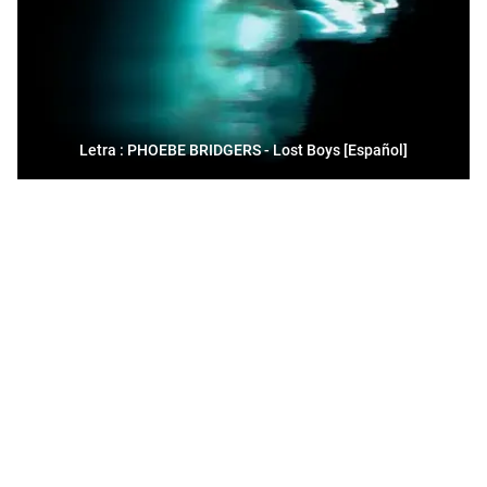
Letra : PHOEBE BRIDGERS - Lost Boys [Español]