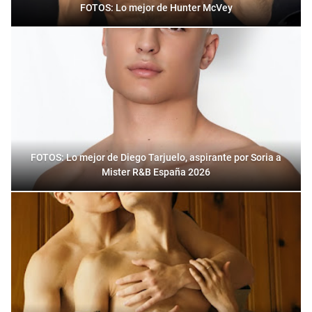
FOTOS: Lo mejor de Hunter McVey
FOTOS: Lo mejor de Diego Tarjuelo, aspirante por Soria a
Mister R&B España 2026