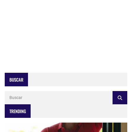
BUSCAR
TRENDING