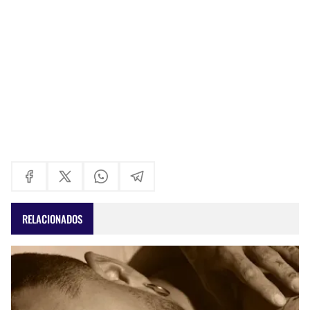
RELACIONADOS