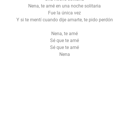
Nena, te amé en una noche solitaria
Fue la única vez
Y si te mentí cuando dije amarte, te pido perdón
Nena, te amé
Sé que te amé
Sé que te amé
Nena