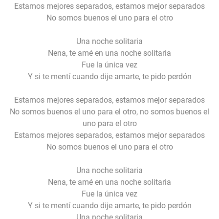
Estamos mejores separados, estamos mejor separados
No somos buenos el uno para el otro
Una noche solitaria
Nena, te amé en una noche solitaria
Fue la única vez
Y si te mentí cuando dije amarte, te pido perdón
Estamos mejores separados, estamos mejor separados
No somos buenos el uno para el otro, no somos buenos el
uno para el otro
Estamos mejores separados, estamos mejor separados
No somos buenos el uno para el otro
Una noche solitaria
Nena, te amé en una noche solitaria
Fue la única vez
Y si te mentí cuando dije amarte, te pido perdón
Una noche solitaria