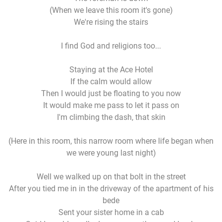
(When we leave this room it's gone)
We're rising the stairs
I find God and religions too...
Staying at the Ace Hotel
If the calm would allow
Then I would just be floating to you now
It would make me pass to let it pass on
I'm climbing the dash, that skin
(Here in this room, this narrow room where life began when
we were young last night)
Well we walked up on that bolt in the street
After you tied me in in the driveway of the apartment of his
bede
Sent your sister home in a cab