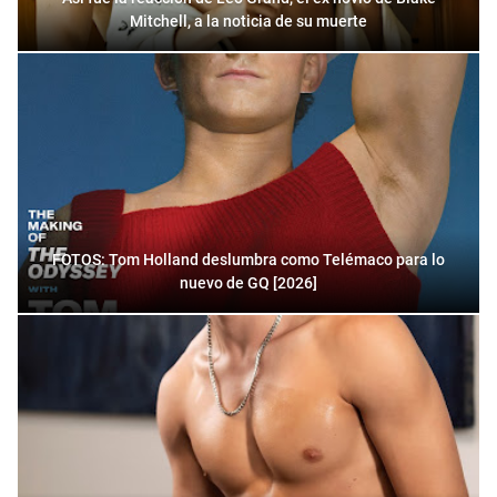
Mitchell, a la noticia de su muerte
FOTOS: Tom Holland deslumbra como Telémaco para lo
nuevo de GQ [2026]