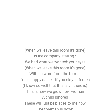
(When we leave this room it's gone)
Is the company stalling?
We had what we wanted: your eyes
(When we leave this room it's gone)
With no word from the former
I'd be happy as hell, if you stayed for tea
(I know so well that this is all there is)
This is how we grow now, woman
A child ignored
These will just be places to me now
The foreman is down