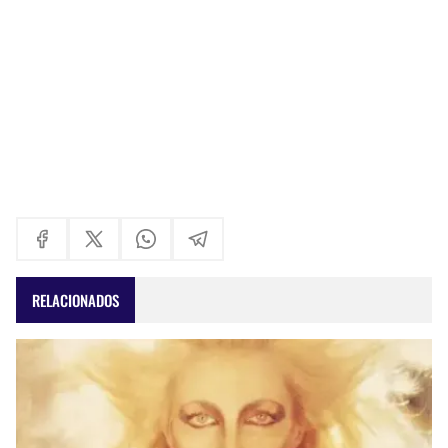
RELACIONADOS