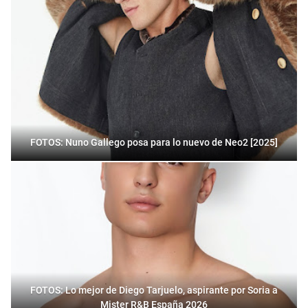
FOTOS: Nuno Gallego posa para lo nuevo de Neo2 [2025]
FOTOS: Lo mejor de Diego Tarjuelo, aspirante por Soria a
Mister R&B España 2026