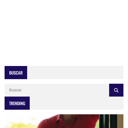
BUSCAR
TRENDING