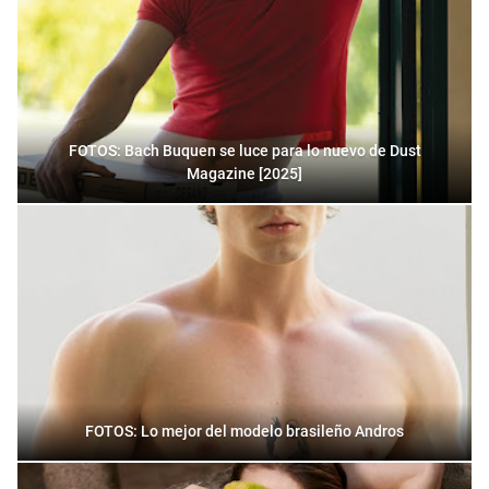
FOTOS: Bach Buquen se luce para lo nuevo de Dust
Magazine [2025]
FOTOS: Lo mejor del modelo brasileño Andros