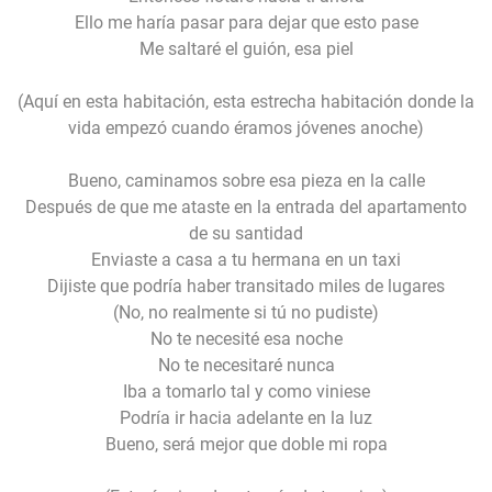
Ello me haría pasar para dejar que esto pase
Me saltaré el guión, esa piel
(Aquí en esta habitación, esta estrecha habitación donde la
vida empezó cuando éramos jóvenes anoche)
Bueno, caminamos sobre esa pieza en la calle
Después de que me ataste en la entrada del apartamento
de su santidad
Enviaste a casa a tu hermana en un taxi
Dijiste que podría haber transitado miles de lugares
(No, no realmente si tú no pudiste)
No te necesité esa noche
No te necesitaré nunca
Iba a tomarlo tal y como viniese
Podría ir hacia adelante en la luz
Bueno, será mejor que doble mi ropa