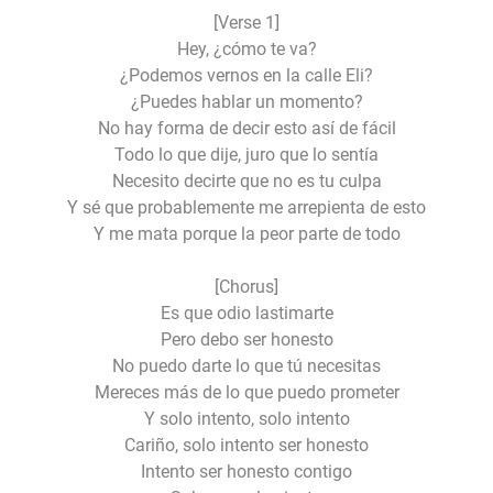
[Verse 1]
Hey, ¿cómo te va?
¿Podemos vernos en la calle Eli?
¿Puedes hablar un momento?
No hay forma de decir esto así de fácil
Todo lo que dije, juro que lo sentía
Necesito decirte que no es tu culpa
Y sé que probablemente me arrepienta de esto
Y me mata porque la peor parte de todo
[Chorus]
Es que odio lastimarte
Pero debo ser honesto
No puedo darte lo que tú necesitas
Mereces más de lo que puedo prometer
Y solo intento, solo intento
Cariño, solo intento ser honesto
Intento ser honesto contigo