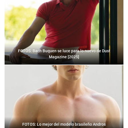
FOTOS: Bach Buquen se luce para lo nuevo de Dust
Magazine [2025]
FOTOS: Lo mejor del modelo brasileño Andros