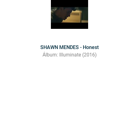
SHAWN MENDES - Honest
Álbum: Illuminate (2016)