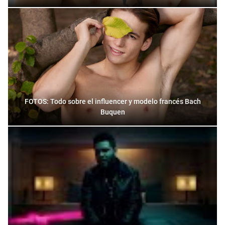
FOTOS: Todo sobre el influencer y modelo francés Bach
Buquen