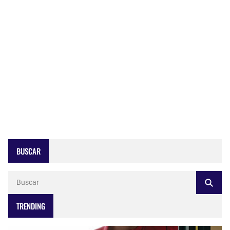
BUSCAR
TRENDING