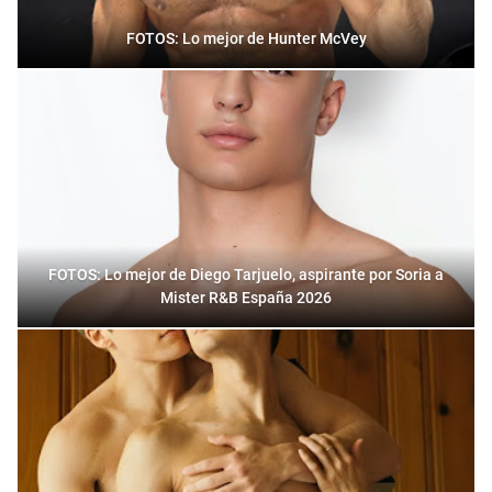
FOTOS: Lo mejor de Hunter McVey
FOTOS: Lo mejor de Diego Tarjuelo, aspirante por Soria a
Mister R&B España 2026