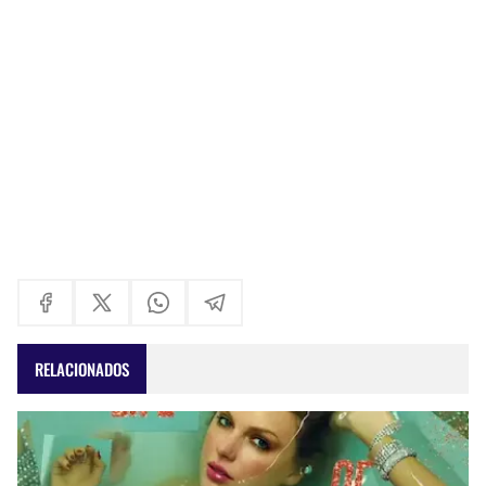
RELACIONADOS