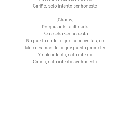
Cariño, solo intento ser honesto
[Chorus]
Porque odio lastimarte
Pero debo ser honesto
No puedo darte lo que tú necesitas, oh
Mereces más de lo que puedo prometer
Y solo intento, solo intento
Cariño, solo intento ser honesto