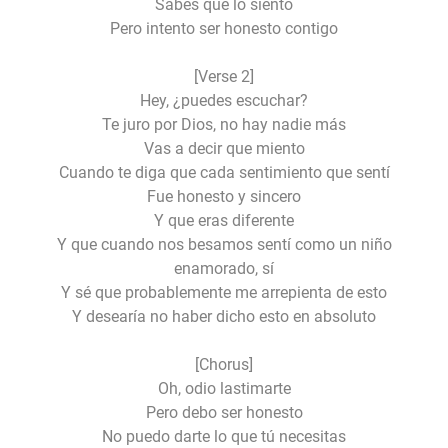
Sabes que lo siento
Pero intento ser honesto contigo
[Verse 2]
Hey, ¿puedes escuchar?
Te juro por Dios, no hay nadie más
Vas a decir que miento
Cuando te diga que cada sentimiento que sentí
Fue honesto y sincero
Y que eras diferente
Y que cuando nos besamos sentí como un niño
enamorado, sí
Y sé que probablemente me arrepienta de esto
Y desearía no haber dicho esto en absoluto
[Chorus]
Oh, odio lastimarte
Pero debo ser honesto
No puedo darte lo que tú necesitas