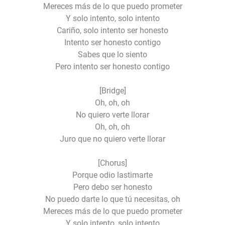
Mereces más de lo que puedo prometer
Y solo intento, solo intento
Cariño, solo intento ser honesto
Intento ser honesto contigo
Sabes que lo siento
Pero intento ser honesto contigo
[Bridge]
Oh, oh, oh
No quiero verte llorar
Oh, oh, oh
Juro que no quiero verte llorar
[Chorus]
Porque odio lastimarte
Pero debo ser honesto
No puedo darte lo que tú necesitas, oh
Mereces más de lo que puedo prometer
Y solo intento, solo intento