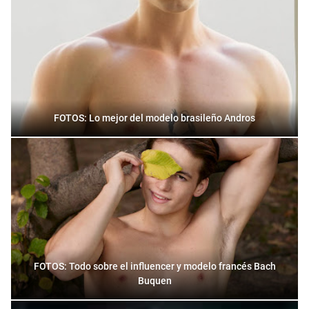
FOTOS: Lo mejor del modelo brasileño Andros
FOTOS: Todo sobre el influencer y modelo francés Bach
Buquen