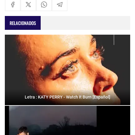
RELACIONADOS
Letra : KATY PERRY - Watch It Burn [Español]