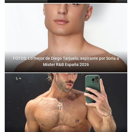
FOTOS: Lo mejor de Diego Tarjuelo, aspirante por Soria a
Mister R&B España 2026