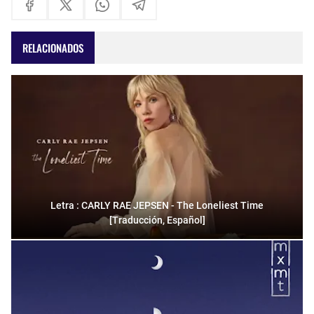
RELACIONADOS
Letra : CARLY RAE JEPSEN - The Loneliest Time
[Traducción, Español]