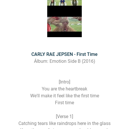
CARLY RAE JEPSEN - First Time
Álbum: Emotion Side B (2016)
[Intro]
You are the heartbreak
We'll make it feel like the first time
First time
[Verse 1]
Catching tears like raindrops here in the glass