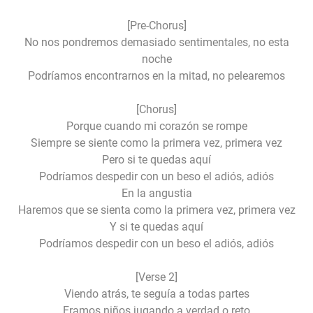
[Pre-Chorus]
No nos pondremos demasiado sentimentales, no esta
noche
Podríamos encontrarnos en la mitad, no pelearemos
[Chorus]
Porque cuando mi corazón se rompe
Siempre se siente como la primera vez, primera vez
Pero si te quedas aquí
Podríamos despedir con un beso el adiós, adiós
En la angustia
Haremos que se sienta como la primera vez, primera vez
Y si te quedas aquí
Podríamos despedir con un beso el adiós, adiós
[Verse 2]
Viendo atrás, te seguía a todas partes
Eramos niños jugando a verdad o reto