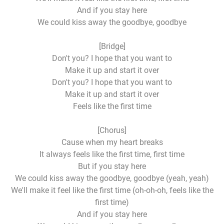
And if you stay here
We could kiss away the goodbye, goodbye
[Bridge]
Don't you? I hope that you want to
Make it up and start it over
Don't you? I hope that you want to
Make it up and start it over
Feels like the first time
[Chorus]
Cause when my heart breaks
It always feels like the first time, first time
But if you stay here
We could kiss away the goodbye, goodbye (yeah, yeah)
We'll make it feel like the first time (oh-oh-oh, feels like the
first time)
And if you stay here