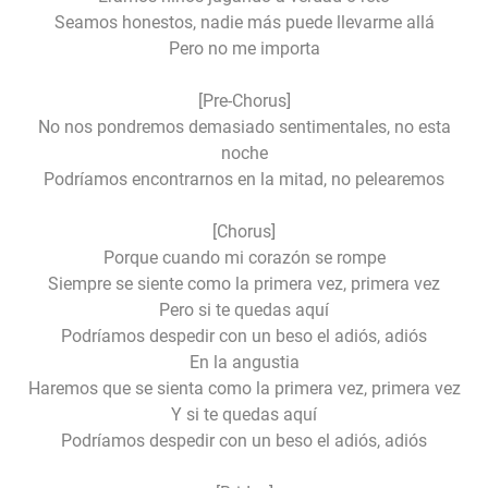
Seamos honestos, nadie más puede llevarme allá
Pero no me importa
[Pre-Chorus]
No nos pondremos demasiado sentimentales, no esta
noche
Podríamos encontrarnos en la mitad, no pelearemos
[Chorus]
Porque cuando mi corazón se rompe
Siempre se siente como la primera vez, primera vez
Pero si te quedas aquí
Podríamos despedir con un beso el adiós, adiós
En la angustia
Haremos que se sienta como la primera vez, primera vez
Y si te quedas aquí
Podríamos despedir con un beso el adiós, adiós