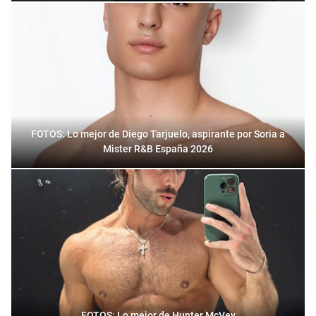
FOTOS: Lo mejor de Diego Tarjuelo, aspirante por Soria a
Mister R&B España 2026
FOTOS: Lo mejor de Hunter McVey