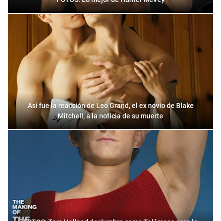
Así fue la reacción de Leo Grand, el ex novio de Blake
Mitchell, a la noticia de su muerte