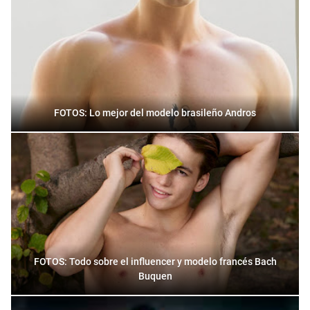
FOTOS: Lo mejor del modelo brasileño Andros
FOTOS: Todo sobre el influencer y modelo francés Bach
Buquen