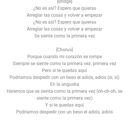
[Bridge]
¿No es así? Espero que quieras
Arreglar las cosas y volver a empezar
¿No es así? Espero que quieras
Arreglar las cosas y volver a empezar
Se siente como la primera vez
[Chorus]
Porque cuando mi corazón se rompe
Siempre se siente como la primera vez, primera vez
Pero si te quedas aquí
Podríamos despedir con un beso el adiós, adiós (sí, sí)
En la angustia
Haremos que se sienta como la primera vez (oh-oh-oh, se
siente como la primera vez)
Y si te quedas aquí
Podríamos despedir con un beso el adiós, adiós