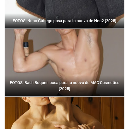
FOTOS: Nuno Gallego posa para lo nuevo de Neo2 [2025]
FOTOS: Bach Buquen posa para lo nuevo de MAC Cosmetics
[2025]