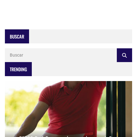
BUSCAR
TRENDING