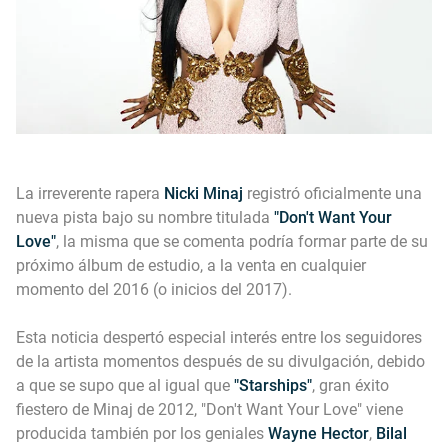
La irreverente rapera
Nicki Minaj
registró oficialmente una
nueva pista bajo su nombre titulada
"Don't Want Your
Love"
, la misma que se comenta podría formar parte de su
próximo álbum de estudio, a la venta en cualquier
momento del 2016 (o inicios del 2017).
Esta noticia despertó especial interés entre los seguidores
de la artista momentos después de su divulgación, debido
a que se supo que al igual que
"Starships"
, gran éxito
fiestero de Minaj de 2012, "Don't Want Your Love" viene
producida también por los geniales
Wayne Hector
,
Bilal