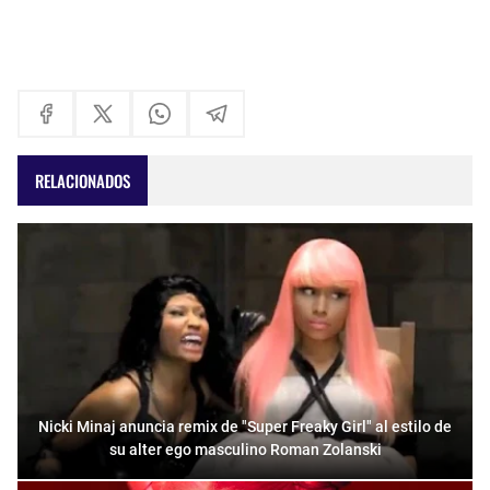
RELACIONADOS
Nicki Minaj anuncia remix de "Super Freaky Girl" al estilo de
su alter ego masculino Roman Zolanski