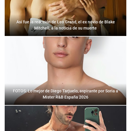
Así fue la reacción de Leo Grand, el ex novio de Blake
Mitchell, a la noticia de su muerte
FOTOS: Lo mejor de Diego Tarjuelo, aspirante por Soria a
Mister R&B España 2026