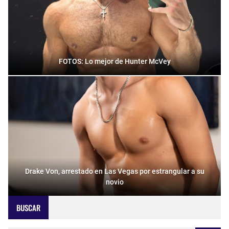
FOTOS: Lo mejor de Hunter McVey
Drake Von, arrestado en Las Vegas por estrangular a su
novio
BUSCAR