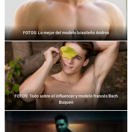
FOTOS: Lo mejor del modelo brasileño Andros
FOTOS: Todo sobre el influencer y modelo francés Bach
Buquen