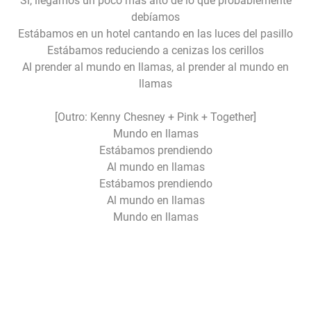
Sí, llegamos un poco más alto de lo que probablemente
debíamos
Estábamos en un hotel cantando en las luces del pasillo
Estábamos reduciendo a cenizas los cerillos
Al prender al mundo en llamas, al prender al mundo en
llamas
[Outro: Kenny Chesney + Pink + Together]
Mundo en llamas
Estábamos prendiendo
Al mundo en llamas
Estábamos prendiendo
Al mundo en llamas
Mundo en llamas