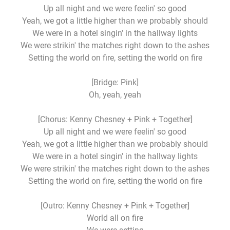
Up all night and we were feelin' so good
Yeah, we got a little higher than we probably should
We were in a hotel singin' in the hallway lights
We were strikin' the matches right down to the ashes
Setting the world on fire, setting the world on fire
[Bridge: Pink]
Oh, yeah, yeah
[Chorus: Kenny Chesney + Pink + Together]
Up all night and we were feelin' so good
Yeah, we got a little higher than we probably should
We were in a hotel singin' in the hallway lights
We were strikin' the matches right down to the ashes
Setting the world on fire, setting the world on fire
[Outro: Kenny Chesney + Pink + Together]
World all on fire