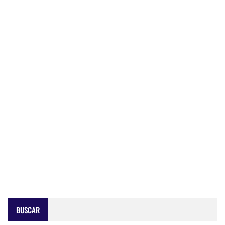
BUSCAR