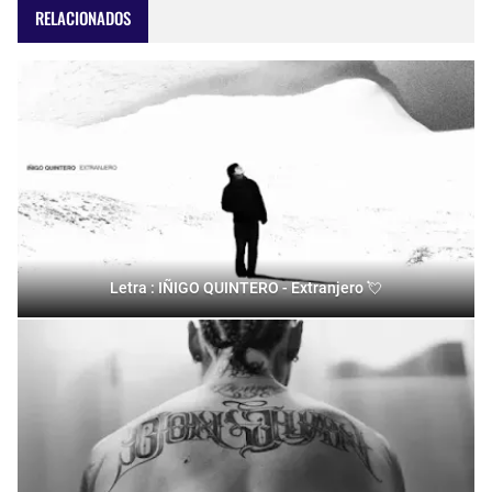
RELACIONADOS
Letra : IÑIGO QUINTERO - Extranjero 💘