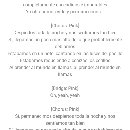
completamente encendidos e imparables
Y cobrábamos vida y permanecimos...
[Chorus: Pink]
Despiertos toda la noche y nos sentíamos tan bien
Sí, llegamos un poco más alto de lo que probablemente
debíamos
Estábamos en un hotel cantando en las luces del pasillo
Estábamos reduciendo a cenizas los cerillos
Al prender al mundo en llamas, al prender al mundo en
llamas
[Bridge: Pink]
Oh, yeah, yeah
[Chorus: Pink]
Sí, permanecimos despiertos toda la noche y nos
sentíamos tan bien