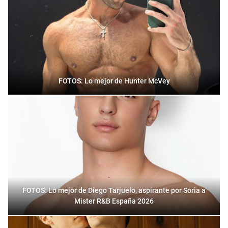
FOTOS: Lo mejor de Hunter McVey
FOTOS: Lo mejor de Diego Tarjuelo, aspirante por Soria a
Mister R&B España 2026