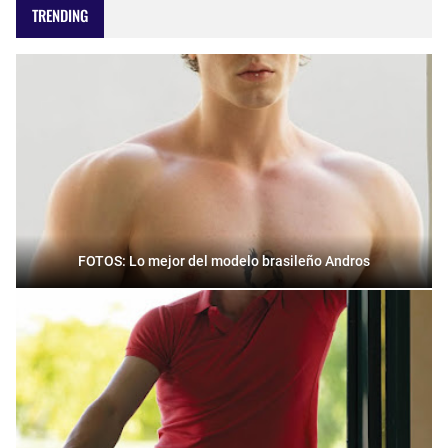
TRENDING
FOTOS: Lo mejor del modelo brasileño Andros