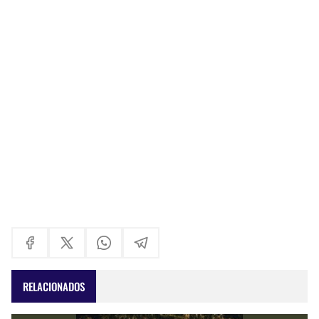
RELACIONADOS