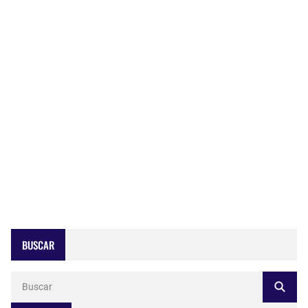
BUSCAR