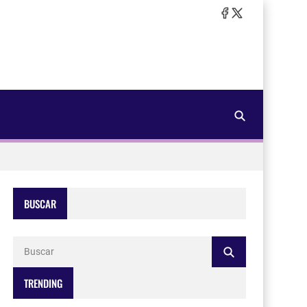
BUSCAR
TRENDING