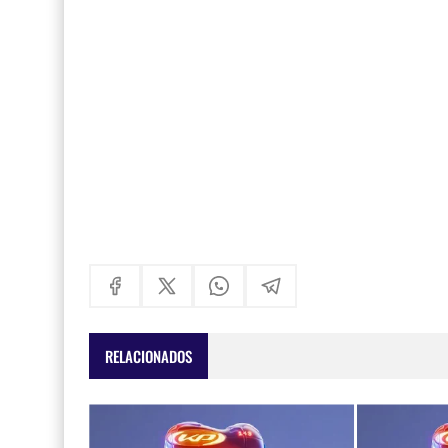
RELACIONADOS