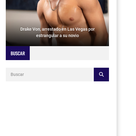
Drake Von, arrestado en Las Vegas por
estrangular a su novio
BUSCAR