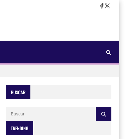
BUSCAR
TRENDING