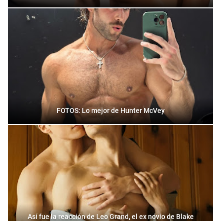
FOTOS: Lo mejor de Hunter McVey
Así fue la reacción de Leo Grand, el ex novio de Blake