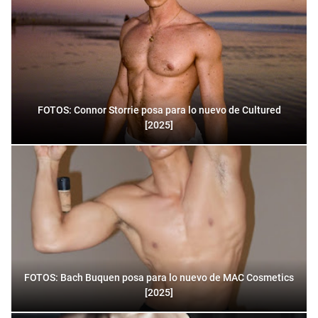
FOTOS: Connor Storrie posa para lo nuevo de Cultured
[2025]
FOTOS: Bach Buquen posa para lo nuevo de MAC Cosmetics
[2025]