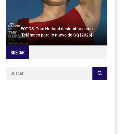
FOTOS: Tom Holland deslumbra como
Telémaco para lo nuevo de GQ [2026]
BUSCAR