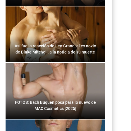
Así fue la reacción de Leo Grand, el ex novio
de Blake Mitchell, a la noticia de su muerte
FOTOS: Bach Buquen posa para lo nuevo de
MAC Cosmetics [2025]