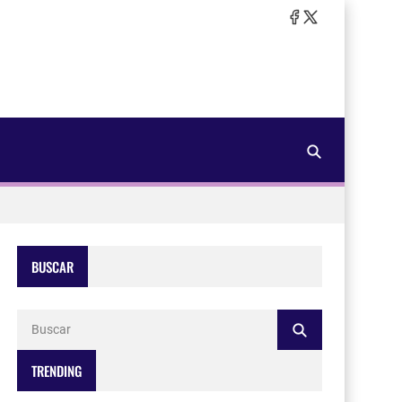
BUSCAR
TRENDING