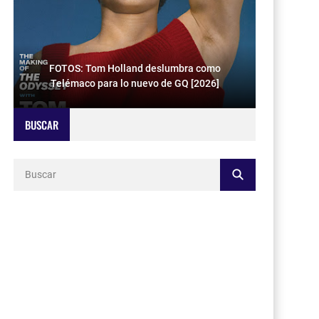
FOTOS: Tom Holland deslumbra como
Telémaco para lo nuevo de GQ [2026]
BUSCAR