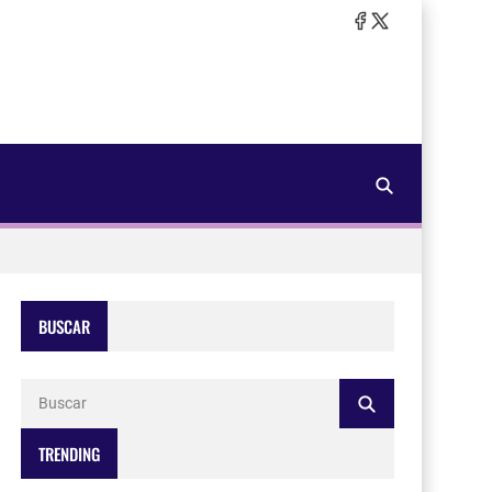
BUSCAR
TRENDING