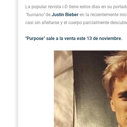
La popular revista i-D tiene estos días en su port
"humano"
de
Justin Bieber
en la recientemente ini
casi sin afeitarse y el cuerpo parcialmente descubi
"Purpose" sale a la venta este 13 de noviembre.