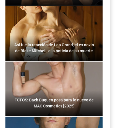
Así fue la reacción de Leo Grand, el ex novio
de Blake Mitchell, a la noticia de su muerte
FOTOS: Bach Buquen posa para lo nuevo de
MAC Cosmetics [2025]