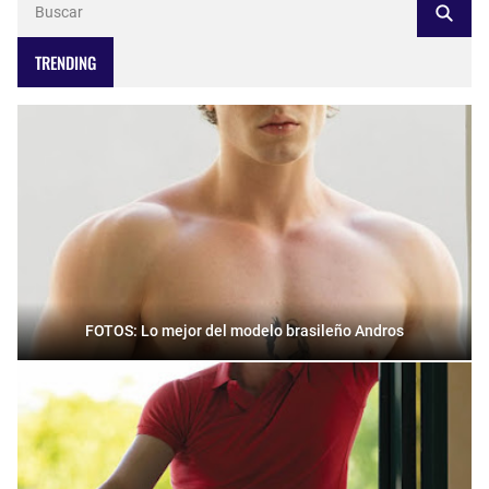
TRENDING
FOTOS: Lo mejor del modelo brasileño Andros