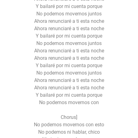
Y bailaré por mi cuenta porque
No podemos movernos juntos
Ahora renunciaré a ti esta noche
Ahora renunciaré a ti esta noche
Y bailaré por mi cuenta porque
No podemos movernos juntos
Ahora renunciaré a ti esta noche
Ahora renunciaré a ti esta noche
Y bailaré por mi cuenta porque
No podemos movernos juntos
Ahora renunciaré a ti esta noche
Ahora renunciaré a ti esta noche
Y bailaré por mi cuenta porque
No podemos movernos con
Chorus]
No podemos movernos con esto
No podemos ni hablar, chico