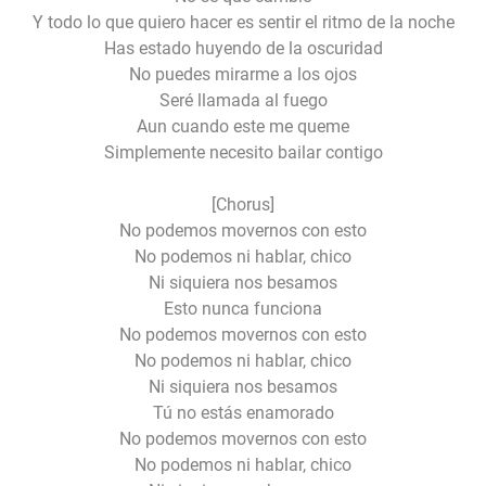
Y todo lo que quiero hacer es sentir el ritmo de la noche
Has estado huyendo de la oscuridad
No puedes mirarme a los ojos
Seré llamada al fuego
Aun cuando este me queme
Simplemente necesito bailar contigo
[Chorus]
No podemos movernos con esto
No podemos ni hablar, chico
Ni siquiera nos besamos
Esto nunca funciona
No podemos movernos con esto
No podemos ni hablar, chico
Ni siquiera nos besamos
Tú no estás enamorado
No podemos movernos con esto
No podemos ni hablar, chico