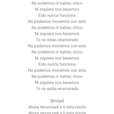
No podemos ni hablar, chico
Ni siquiera nos besamos
Esto nunca funciona
No podemos movernos con esto
No podemos ni hablar, chico
Ni siquiera nos besamos
Tú no estás enamorado
No podemos movernos con esto
No podemos ni hablar, chico
Ni siquiera nos besamos
Esto nunca funciona
No podemos movernos con esto
No podemos ni hablar, chico
Ni siquiera nos besamos
Tú no estás enamorado
[Bridge]
Ahora renunciaré a ti esta noche
Ahora renunciaré a ti esta noche