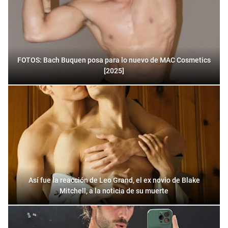
FOTOS: Bach Buquen posa para lo nuevo de MAC Cosmetics
[2025]
Así fue la reacción de Leo Grand, el ex novio de Blake
Mitchell, a la noticia de su muerte