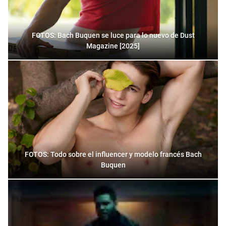
FOTOS: Bach Buquen se luce para lo nuevo de Dust
Magazine [2025]
FOTOS: Todo sobre el influencer y modelo francés Bach
Buquen