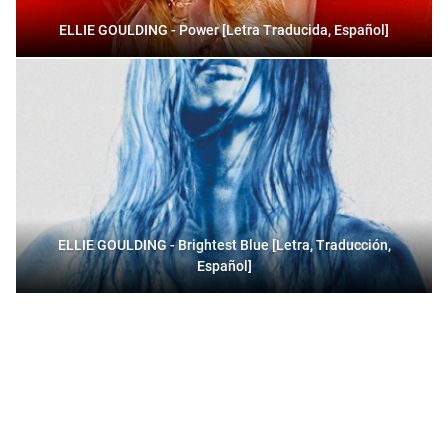
ELLIE GOULDING - Power [Letra Traducida, Español]
ELLIE GOULDING - Brightest Blue [Letra, Traducción,
Español]