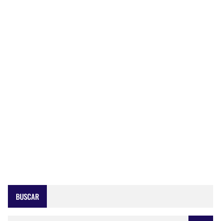
BUSCAR