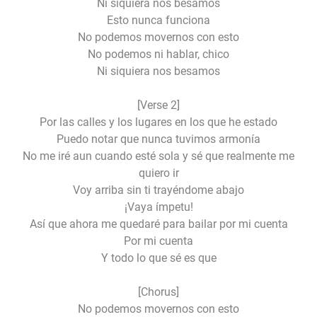
Ni siquiera nos besamos
Esto nunca funciona
No podemos movernos con esto
No podemos ni hablar, chico
Ni siquiera nos besamos
[Verse 2]
Por las calles y los lugares en los que he estado
Puedo notar que nunca tuvimos armonía
No me iré aun cuando esté sola y sé que realmente me
quiero ir
Voy arriba sin ti trayéndome abajo
¡Vaya ímpetu!
Así que ahora me quedaré para bailar por mi cuenta
Por mi cuenta
Y todo lo que sé es que
[Chorus]
No podemos movernos con esto