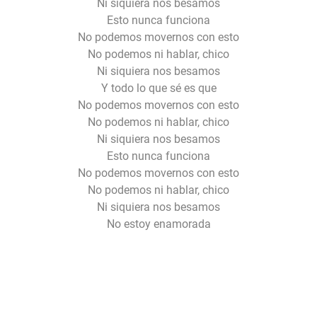
Ni siquiera nos besamos
Esto nunca funciona
No podemos movernos con esto
No podemos ni hablar, chico
Ni siquiera nos besamos
Y todo lo que sé es que
No podemos movernos con esto
No podemos ni hablar, chico
Ni siquiera nos besamos
Esto nunca funciona
No podemos movernos con esto
No podemos ni hablar, chico
Ni siquiera nos besamos
No estoy enamorada