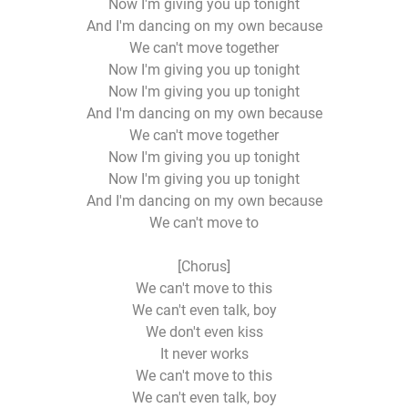
Now I'm giving you up tonight
And I'm dancing on my own because
We can't move together
Now I'm giving you up tonight
Now I'm giving you up tonight
And I'm dancing on my own because
We can't move together
Now I'm giving you up tonight
Now I'm giving you up tonight
And I'm dancing on my own because
We can't move to
[Chorus]
We can't move to this
We can't even talk, boy
We don't even kiss
It never works
We can't move to this
We can't even talk, boy