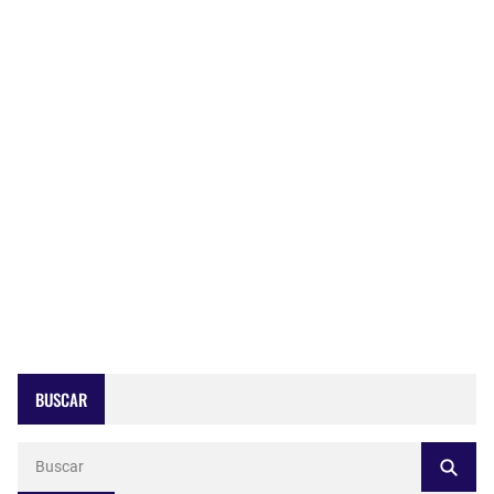
BUSCAR