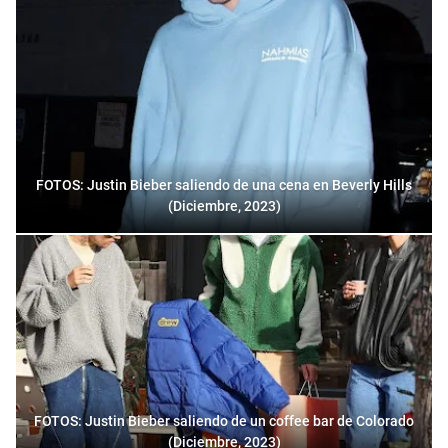
FOTOS: Justin Bieber saliendo de una cena en Beverly Hills
(Diciembre, 2023)
FOTOS: Justin Bieber saliendo de un coffee bar de Colorado
(Diciembre, 2023)