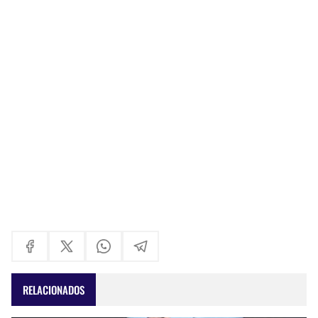
RELACIONADOS