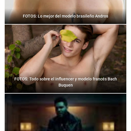
FOTOS: Lo mejor del modelo brasileño Andros
FOTOS: Todo sobre el influencer y modelo francés Bach
Buquen