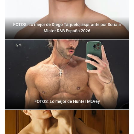
FOTOS: Lo mejor de Diego Tarjuelo, aspirante por Soria a
Mister R&B España 2026
FOTOS: Lo mejor de Hunter McVey