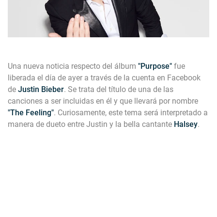
Una nueva noticia respecto del álbum
"Purpose"
fue
liberada el día de ayer a través de la cuenta en Facebook
de
Justin Bieber
. Se trata del título de una de las
canciones a ser incluidas en él y que llevará por nombre
"The Feeling"
. Curiosamente, este tema será interpretado a
manera de dueto entre Justin y la bella cantante
Halsey
.