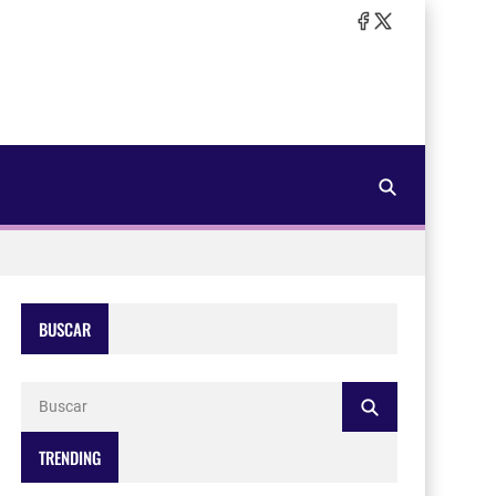
BUSCAR
TRENDING