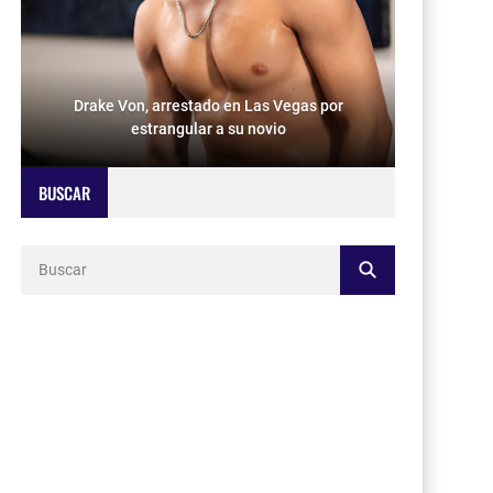
Drake Von, arrestado en Las Vegas por
estrangular a su novio
BUSCAR