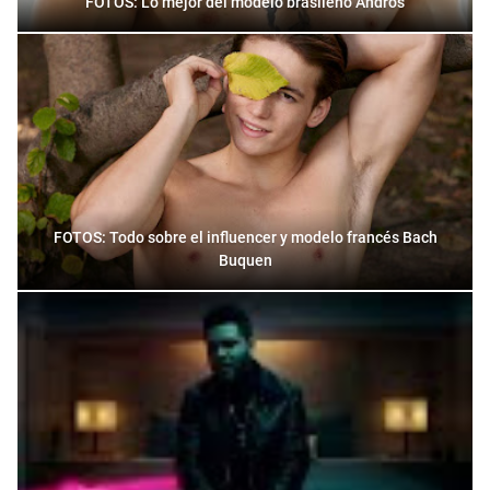
FOTOS: Lo mejor del modelo brasileño Andros
FOTOS: Todo sobre el influencer y modelo francés Bach
Buquen