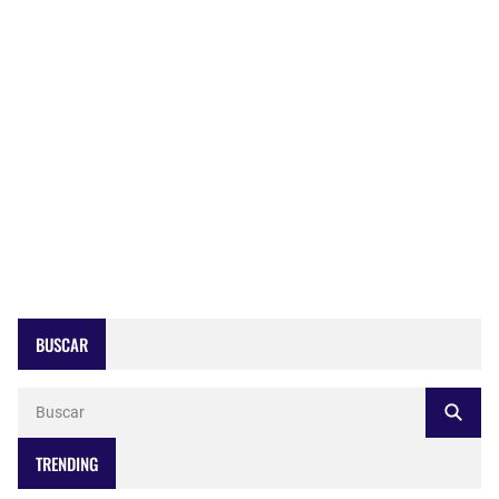
BUSCAR
TRENDING