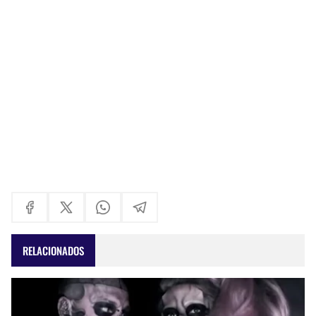
RELACIONADOS