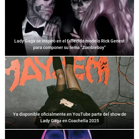
Lady Gaga se inspiró en el fallecido modelo Rick Genest
para componer su tema "Zombieboy"
Ya disponible oficialmente en YouTube parte del show de
Lady Gaga en Coachella 2025