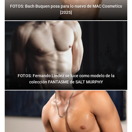
FOTOS: Bach Buquen posa para lo nuevo de MAC Cosmetics
[2025]
FOTOS: Fernando Lindez se luce como modelo de la
colección FANTASME de SALT MURPHY