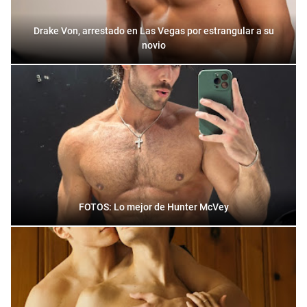
Drake Von, arrestado en Las Vegas por estrangular a su
novio
FOTOS: Lo mejor de Hunter McVey