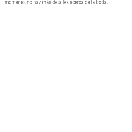
momento, no hay más detalles acerca de la boda.