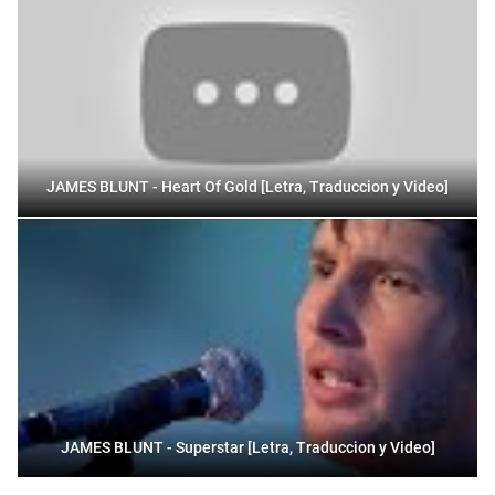
JAMES BLUNT - Heart Of Gold [Letra, Traduccion y Video]
JAMES BLUNT - Superstar [Letra, Traduccion y Video]