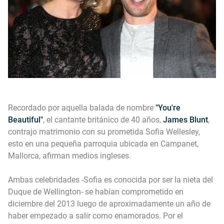
Recordado por aquella balada de nombre
"You're
Beautiful"
, el cantante británico de 40 años,
James Blunt
,
contrajo matrimonio con su prometida Sofia Wellesley,
esto en una pequeña parroquia ubicada en Campanet,
Mallorca, afirman medios ingleses.
Ambas celebridades -Sofia es conocida por ser la nieta del
Duque de Wellington- se habían comprometido en
diciembre del 2013 luego de aproximadamente un año de
haber empezado a salir como enamorados. Por el