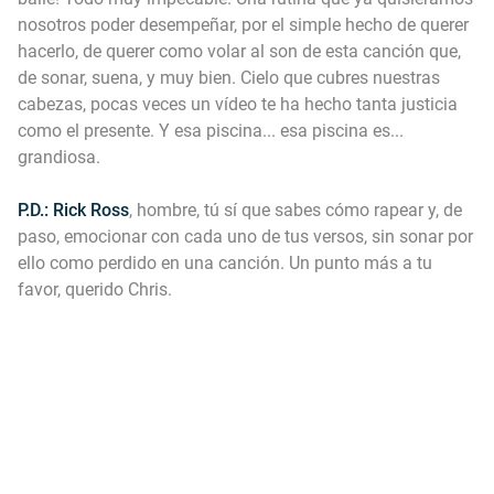
nosotros poder desempeñar, por el simple hecho de querer
hacerlo, de querer como volar al son de esta canción que,
de sonar, suena, y muy bien. Cielo que cubres nuestras
cabezas, pocas veces un vídeo te ha hecho tanta justicia
como el presente. Y esa piscina... esa piscina es...
grandiosa.
P.D.:
Rick Ross
, hombre, tú sí que sabes cómo rapear y, de
paso, emocionar con cada uno de tus versos, sin sonar por
ello como perdido en una canción. Un punto más a tu
favor, querido Chris.