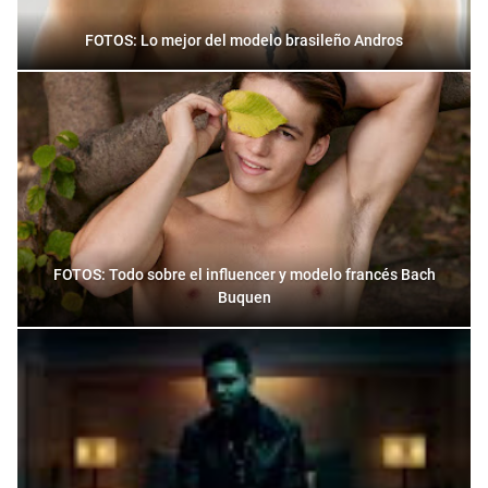
FOTOS: Lo mejor del modelo brasileño Andros
FOTOS: Todo sobre el influencer y modelo francés Bach
Buquen