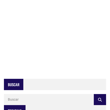
BUSCAR