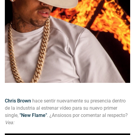
Chris Brown
hace sentir nuevamente su presencia dentro
de la industria al estrenar vídeo para su nuevo primer
single,
"New Flame"
. ¿Ansiosos por comentar al respecto?
Vea: