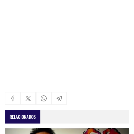
RELACIONADOS