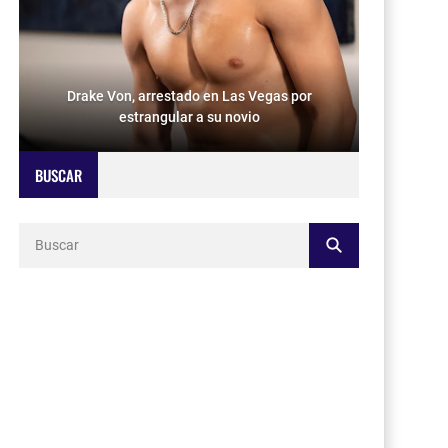
Drake Von, arrestado en Las Vegas por
estrangular a su novio
BUSCAR