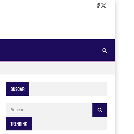
BUSCAR
TRENDING