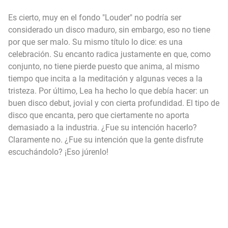
Es cierto, muy en el fondo "Louder" no podría ser
considerado un disco maduro, sin embargo, eso no tiene
por que ser malo. Su mismo título lo dice: es una
celebración. Su encanto radica justamente en que, como
conjunto, no tiene pierde puesto que anima, al mismo
tiempo que incita a la meditación y algunas veces a la
tristeza. Por último, Lea ha hecho lo que debía hacer: un
buen disco debut, jovial y con cierta profundidad. El tipo de
disco que encanta, pero que ciertamente no aporta
demasiado a la industria. ¿Fue su intención hacerlo?
Claramente no. ¿Fue su intención que la gente disfrute
escuchándolo? ¡Eso júrenlo!