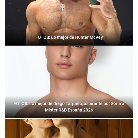
FOTOS: Lo mejor de Hunter McVey
FOTOS: Lo mejor de Diego Tarjuelo, aspirante por Soria a
Mister R&B España 2026