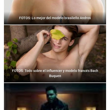
FOTOS: Lo mejor del modelo brasileño Andros
FOTOS: Todo sobre el influencer y modelo francés Bach
Buquen