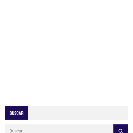
BUSCAR