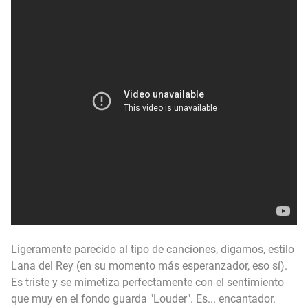
Ligeramente parecido al tipo de canciones, digamos, estilo
Lana del Rey (en su momento más esperanzador, eso sí).
Es triste y se mimetiza perfectamente con el sentimiento
que muy en el fondo guarda "Louder". Es... encantador.