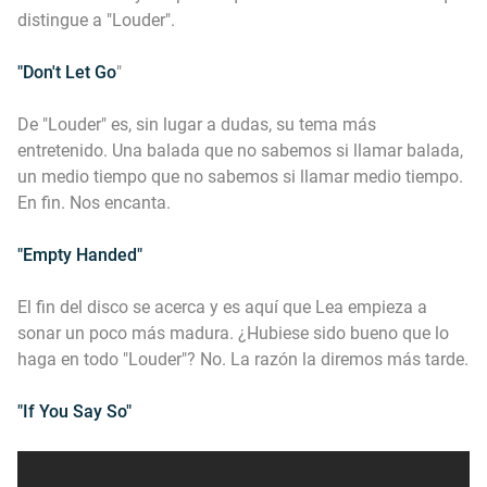
distingue a "Louder".
"Don't Let Go
"
De "Louder" es, sin lugar a dudas, su tema más
entretenido. Una balada que no sabemos si llamar balada,
un medio tiempo que no sabemos si llamar medio tiempo.
En fin. Nos encanta.
"Empty Handed"
El fin del disco se acerca y es aquí que Lea empieza a
sonar un poco más madura. ¿Hubiese sido bueno que lo
haga en todo "Louder"? No. La razón la diremos más tarde.
"If You Say So"