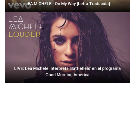
LEA MICHELE - On My Way [Letra Traducida]
LIVE: Lea Michele interpreta 'Battlefield' en el programa
Good Morning America