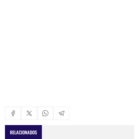
RELACIONADOS