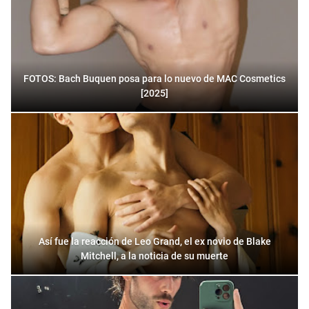
FOTOS: Bach Buquen posa para lo nuevo de MAC Cosmetics
[2025]
Así fue la reacción de Leo Grand, el ex novio de Blake
Mitchell, a la noticia de su muerte