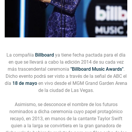
La compañía
Billboard
ya tiene fecha pactada para el día
en que se llevará a cabo la edición 2014 de su cada vez
más trascendental ceremonia
"Billboard Music Awards"
.
Dicho evento podrá ser visto a través de la señal de ABC el
día
18 de mayo
en vivo desde el MGM Grand Garden Arena
de la ciudad de Las Vegas.
Asimismo, se desconoce el nombre de los futuros
nominados a dicha ceremonia cuyo papel protagónico
recayó, en 2013, en manos de la cantante Taylor Swift
quien a la larga se convirtiera en la gran ganadora de