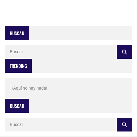
BUSCAR
TRENDING
¡Aquí no hay nada!
BUSCAR