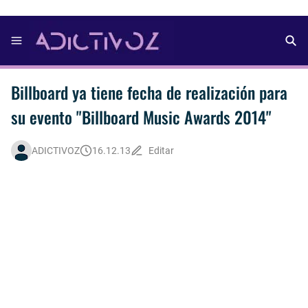
Billboard ya tiene fecha de realización para
su evento "Billboard Music Awards 2014"
ADICTIVOZ
16.12.13
Editar