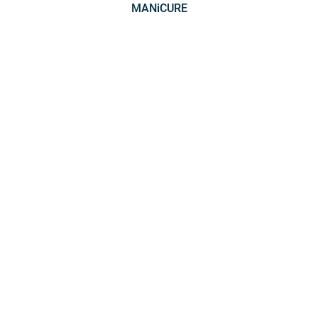
MANiCURE