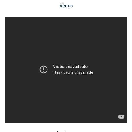
Venus