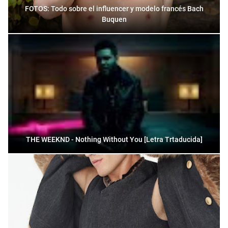
FOTOS: Todo sobre el influencer y modelo francés Bach
Buquen
THE WEEKND - Nothing Without You [Letra Trtaducida]