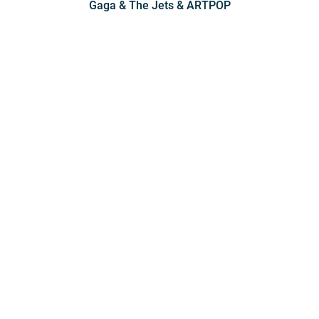
Gaga & The Jets & ARTPOP