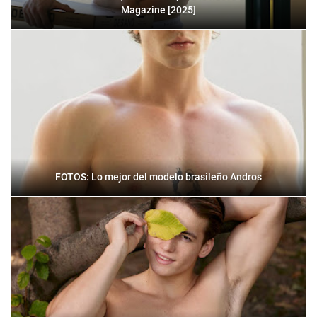
Magazine [2025]
FOTOS: Lo mejor del modelo brasileño Andros