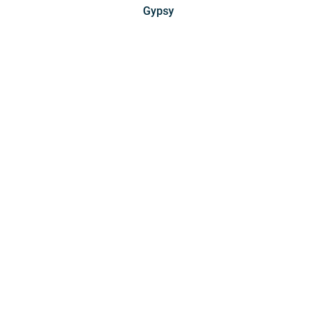
Gypsy