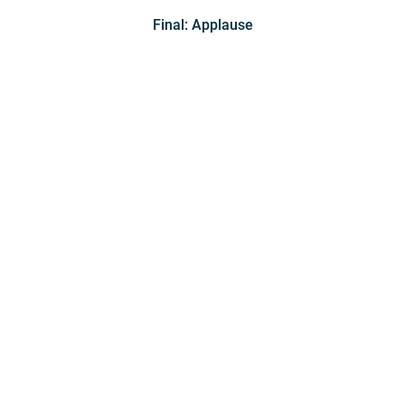
Final: Applause