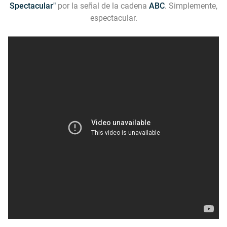
Spectacular"
por la señal de la cadena
ABC
. Simplemente,
espectacular.