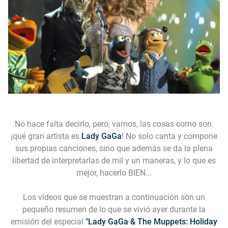
No hace falta decirlo, pero, vamos, las cosas como son:
¡qué gran artista es
Lady GaGa
! No solo canta y compone
sus propias canciones, sino que además se da la plena
libertad de interpretarlas de mil y un maneras, y lo que es
mejor, hacerlo BIEN...
Los vídeos que se muestran a continuación son un
pequeño resumen de lo que se vivió ayer durante la
emisión del especial
"Lady GaGa & The Muppets: Holiday