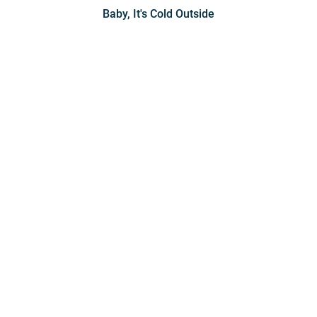
Baby, It's Cold Outside