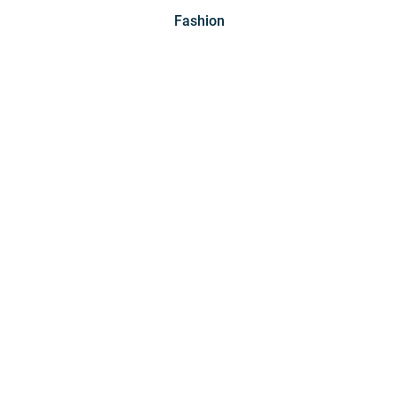
Fashion