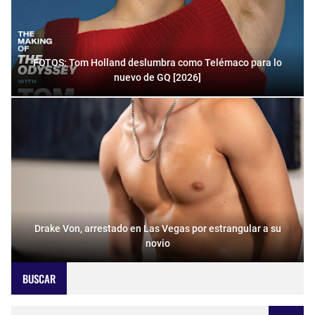
FOTOS: Tom Holland deslumbra como Telémaco para lo
nuevo de GQ [2026]
Drake Von, arrestado en Las Vegas por estrangular a su
novio
BUSCAR