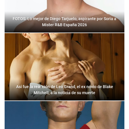
FOTOS: Lo mejor de Diego Tarjuelo, aspirante por Soria a
Mister R&B España 2026
Así fue la reacción de Leo Grand, el ex novio de Blake
Mitchell, a la noticia de su muerte