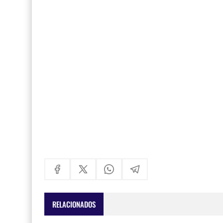
RELACIONADOS