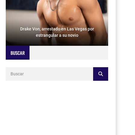
Drake Von, arrestado en Las Vegas por
estrangular a su novio
BUSCAR