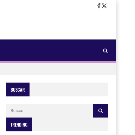
BUSCAR
TRENDING