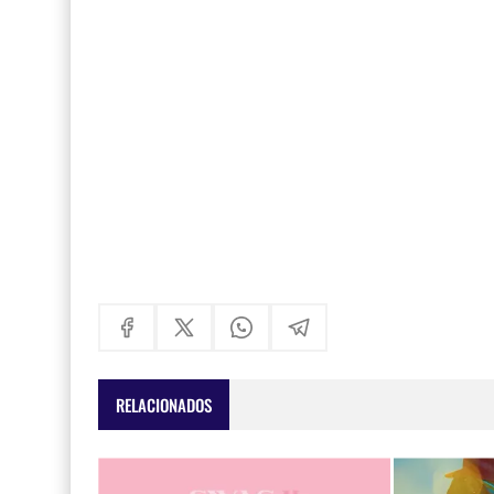
RELACIONADOS