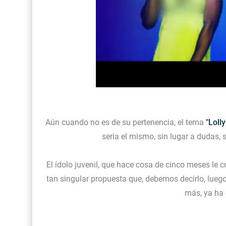
Aún cuando no es de su pertenencia, el tema
"Lolly
sería el mismo, sin lugar a dudas, 
El ídolo juvenil, que hace cosa de cinco meses le
tan singular propuesta que, debemos decirlo, lueg
más, ya ha