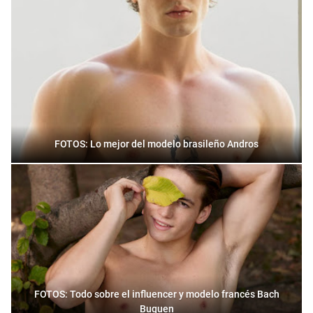
FOTOS: Lo mejor del modelo brasileño Andros
FOTOS: Todo sobre el influencer y modelo francés Bach
Buquen