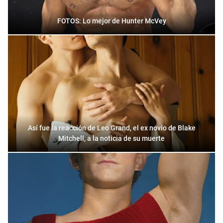
FOTOS: Lo mejor de Hunter McVey
Así fue la reacción de Leo Grand, el ex novio de Blake
Mitchell, a la noticia de su muerte