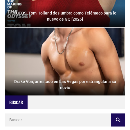
FOTOS: Tom Holland deslumbra como Telémaco para lo
nuevo de GQ [2026]
Drake Von, arrestado en Las Vegas por estrangular a su
novio
BUSCAR