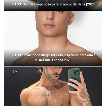
FOTOS: Nuno Gallego posa para lo nuevo de Neo2 [2025]
FOTOS: Lo mejor de Diego Tarjuelo, aspirante por Soria a
Mister R&B España 2026