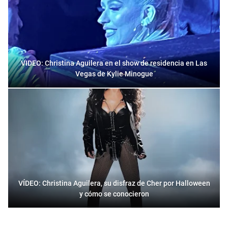
VIDEO: Christina Aguilera en el show de residencia en Las
Vegas de Kylie Minogue
VÍDEO: Christina Aguilera, su disfraz de Cher por Halloween
y cómo se conocieron