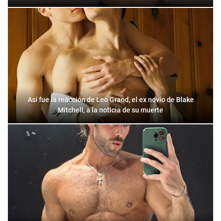
Así fue la reacción de Leo Grand, el ex novio de Blake
Mitchell, a la noticia de su muerte