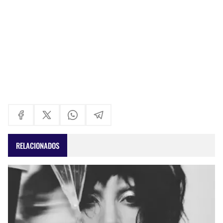
RELACIONADOS