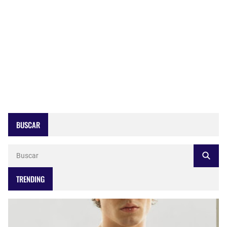
BUSCAR
TRENDING