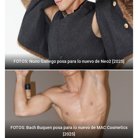
FOTOS: Nuno Gallego posa para lo nuevo de Neo2 [2025]
FOTOS: Bach Buquen posa para lo nuevo de MAC Cosmetics
[2025]