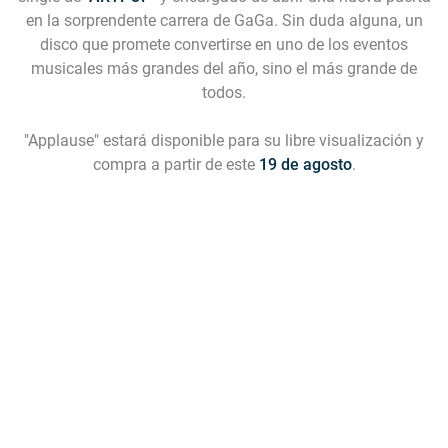
en la sorprendente carrera de GaGa. Sin duda alguna, un
disco que promete convertirse en uno de los eventos
musicales más grandes del año, sino el más grande de
todos.
"Applause" estará disponible para su libre visualización y
compra a partir de este
19 de agosto
.