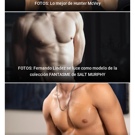
FOTOS: Lo mejor de Hunter McVey
FOTOS: Fernando Lindez se luce como modelo de la
colección FANTASME de SALT MURPHY