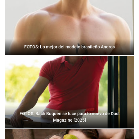
FOTOS: Lo mejor del modelo brasileño Andros
FOTOS: Bach Buquen se luce para lo nuevo de Dust
Magazine [2025]