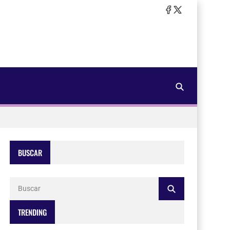
BUSCAR
TRENDING