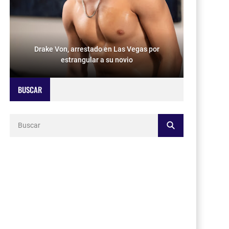
Drake Von, arrestado en Las Vegas por
estrangular a su novio
BUSCAR