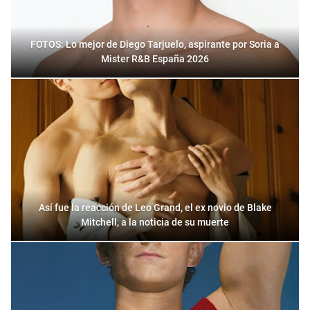
FOTOS: Lo mejor de Diego Tarjuelo, aspirante por Soria a
Mister R&B España 2026
Así fue la reacción de Leo Grand, el ex novio de Blake
Mitchell, a la noticia de su muerte