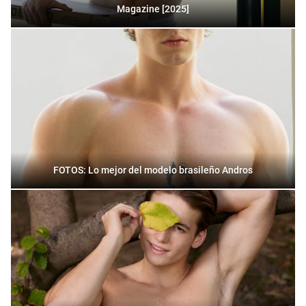
Magazine [2025]
FOTOS: Lo mejor del modelo brasileño Andros