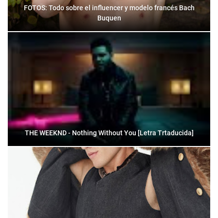
FOTOS: Todo sobre el influencer y modelo francés Bach
Buquen
THE WEEKND - Nothing Without You [Letra Trtaducida]