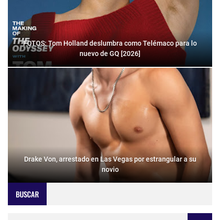
FOTOS: Tom Holland deslumbra como Telémaco para lo
nuevo de GQ [2026]
Drake Von, arrestado en Las Vegas por estrangular a su
novio
BUSCAR