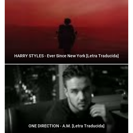
HARRY STYLES - Ever Since New York [Letra Traducida]
ONE DIRECTION - A.M. [Letra Traducida]