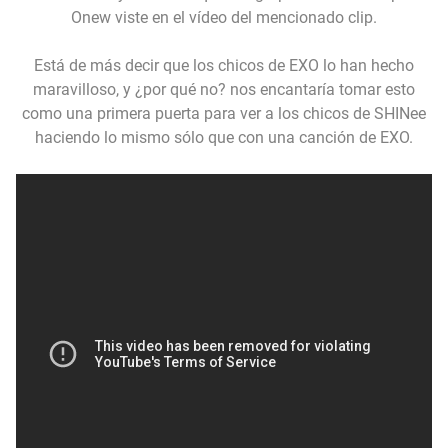
Onew viste en el vídeo del mencionado clip.
Está de más decir que los chicos de EXO lo han hecho
maravilloso, y ¿por qué no? nos encantaría tomar esto
como una primera puerta para ver a los chicos de SHINee
haciendo lo mismo sólo que con una canción de EXO.