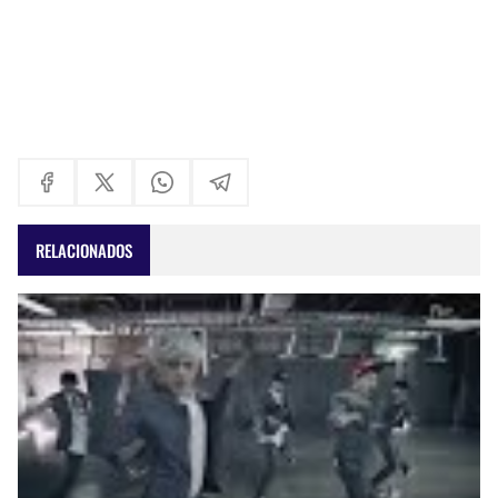
RELACIONADOS