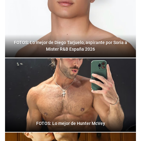
FOTOS: Lo mejor de Diego Tarjuelo, aspirante por Soria a
Mister R&B España 2026
FOTOS: Lo mejor de Hunter McVey