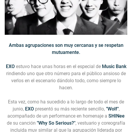
Ambas agrupaciones son muy cercanas y se respetan
mutuamente.
EXO
estuvo hace unas horas en el especial de
Music Bank
rindiendo uno que otro número para el público ansioso de
verlos en el escenario dándolo todo, como siempre lo
hacen.
Esta vez, como ha sucedido a lo largo de todo el mes de
junio,
EXO
presentó su más reciente sencillo,
"Wolf"
,
acompañado de un performance en homenaje a
SHINee
de su canción
"Why So Serious?"
, vestuario y coreografía
incluida muy similar al que la agrupación liderada por