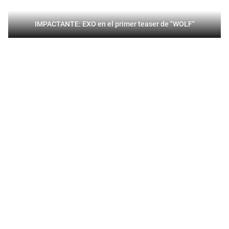
IMPACTANTE: EXO en el primer teaser de "WOLF"