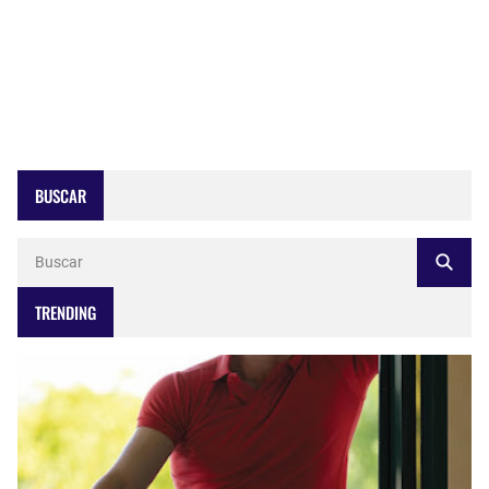
BUSCAR
TRENDING