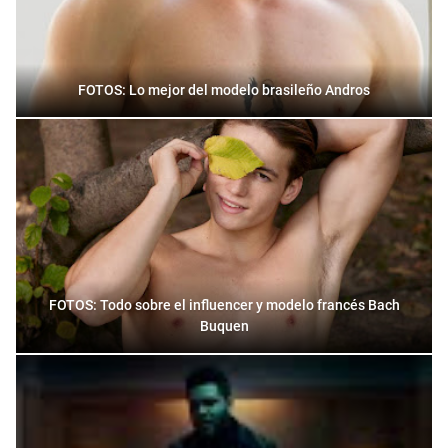
FOTOS: Lo mejor del modelo brasileño Andros
FOTOS: Todo sobre el influencer y modelo francés Bach
Buquen