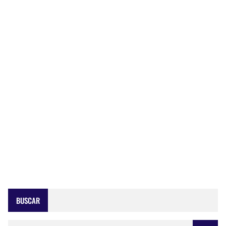
BUSCAR