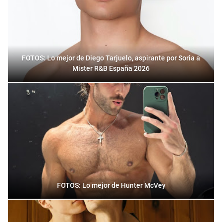
FOTOS: Lo mejor de Diego Tarjuelo, aspirante por Soria a
Mister R&B España 2026
FOTOS: Lo mejor de Hunter McVey