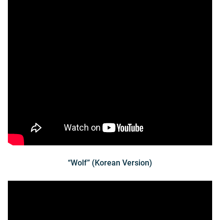
“Wolf” (Korean Version)