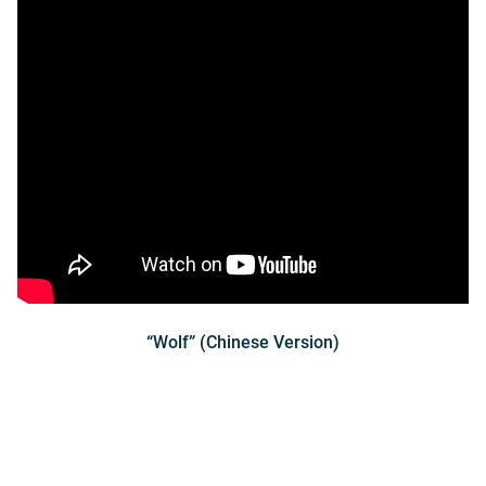
“Wolf” (Chinese Version)