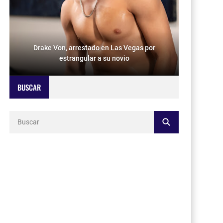
Drake Von, arrestado en Las Vegas por
estrangular a su novio
BUSCAR