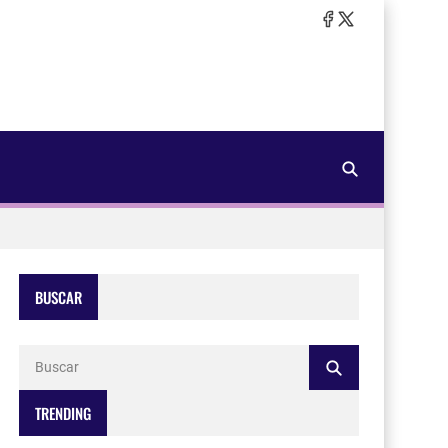
BUSCAR
TRENDING