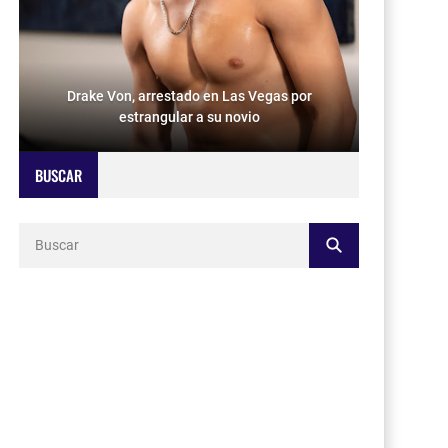
Drake Von, arrestado en Las Vegas por
estrangular a su novio
BUSCAR