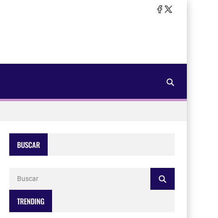
BUSCAR
TRENDING