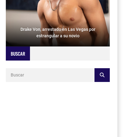
Drake Von, arrestado en Las Vegas por
estrangular a su novio
BUSCAR