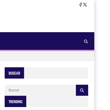
BUSCAR
TRENDING