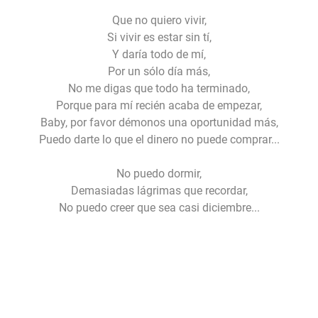
Que no quiero vivir,
Si vivir es estar sin tí,
Y daría todo de mí,
Por un sólo día más,
No me digas que todo ha terminado,
Porque para mí recién acaba de empezar,
Baby, por favor démonos una oportunidad más,
Puedo darte lo que el dinero no puede comprar...
No puedo dormir,
Demasiadas lágrimas que recordar,
No puedo creer que sea casi diciembre...