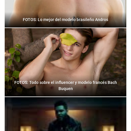
FOTOS: Lo mejor del modelo brasileño Andros
FOTOS: Todo sobre el influencer y modelo francés Bach
Buquen