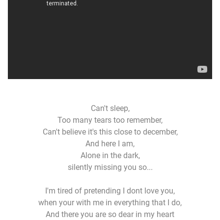
Can't sleep,
Too many tears too remember,
Can't believe it's this close to december,
And here I am,
Alone in the dark,
silently missing you so...
I'm tired of pretending I dont love you,
when your with me in everything that I do,
And there you are so dear in my heart