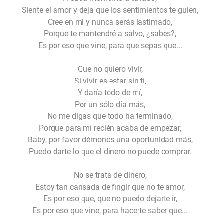
Siente el amor y deja que los sentimientos te guien,
Cree en mi y nunca serás lastimado,
Porque te mantendré a salvo, ¿sabes?,
Es por eso que vine, para que sepas que...
Que no quiero vivir,
Si vivir es estar sin tí,
Y daría todo de mí,
Por un sólo día más,
No me digas que todo ha terminado,
Porque para mí recién acaba de empezar,
Baby, por favor démonos una oportunidad más,
Puedo darte lo que el dinero no puede comprar.
No se trata de dinero,
Estoy tan cansada de fingir que no te amor,
Es por eso que, que no puedo dejarte ir,
Es por eso que vine, para hacerte saber que...