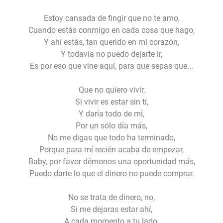
Estoy cansada de fingir que no te amo,
Cuando estás conmigo en cada cosa que hago,
Y ahí estás, tan querido en mi corazón,
Y todavía no puedo dejarte ir,
Es por eso que vine aquí, para que sepas que...
Que no quiero vivir,
Si vivir es estar sin tí,
Y daría todo de mí,
Por un sólo día más,
No me digas que todo ha terminado,
Porque para mí recién acaba de empezar,
Baby, por favor démonos una oportunidad más,
Puedo darte lo que el dinero no puede comprar.
No se trata de dinero, no,
Si me dejaras estar ahí,
A cada momento a tu lado,