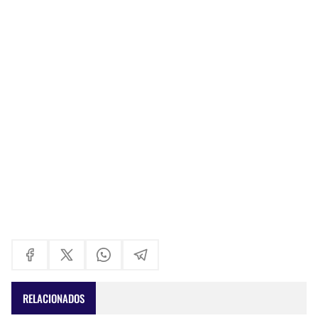
RELACIONADOS