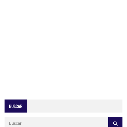
BUSCAR