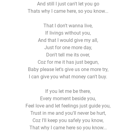
And still I just can't let you go
Thats why I came here, so you know...
That I don't wanna live,
If livings without you,
And that I would give my all,
Just for one more day,
Don't tell me its over,
Coz for me it has just begun,
Baby please let's give us one more try,
I can give you what money can't buy.
If you let me be there,
Every moment beside you,
Feel love and let feelings just guide you,
Trust in me and you'll never be hurt,
Coz I'll keep you safely you know,
That why I came here so you know...