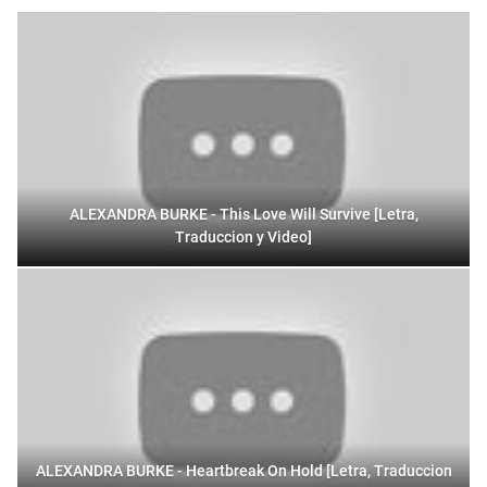
ALEXANDRA BURKE - This Love Will Survive [Letra,
Traduccion y Video]
ALEXANDRA BURKE - Heartbreak On Hold [Letra, Traduccion