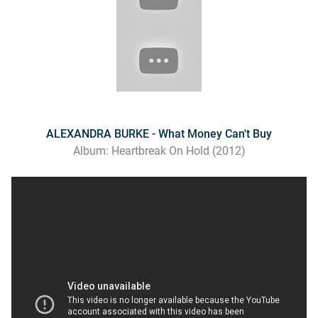
ALEXANDRA BURKE - What Money Can't Buy
Album: Heartbreak On Hold (2012)