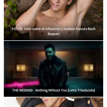
FOTOS: Todo sobre el influencer y modelo francés Bach
Buquen
THE WEEKND - Nothing Without You [Letra Trtaducida]