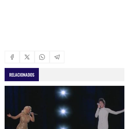
RELACIONADOS