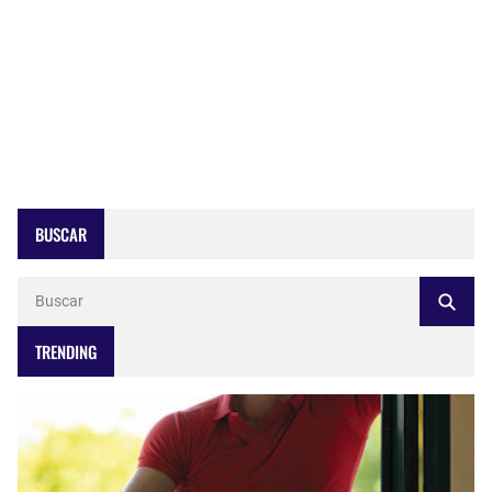
BUSCAR
TRENDING