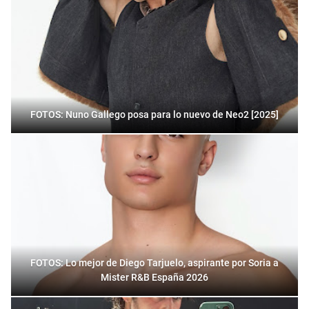
FOTOS: Nuno Gallego posa para lo nuevo de Neo2 [2025]
FOTOS: Lo mejor de Diego Tarjuelo, aspirante por Soria a
Mister R&B España 2026