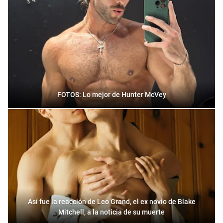
FOTOS: Lo mejor de Hunter McVey
Así fue la reacción de Leo Grand, el ex novio de Blake
Mitchell, a la noticia de su muerte