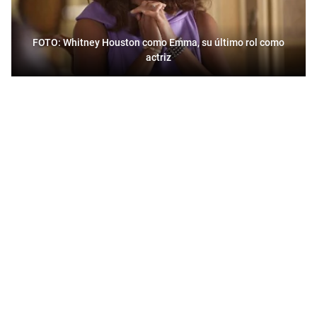
FOTO: Whitney Houston como Emma, su último rol como
actriz