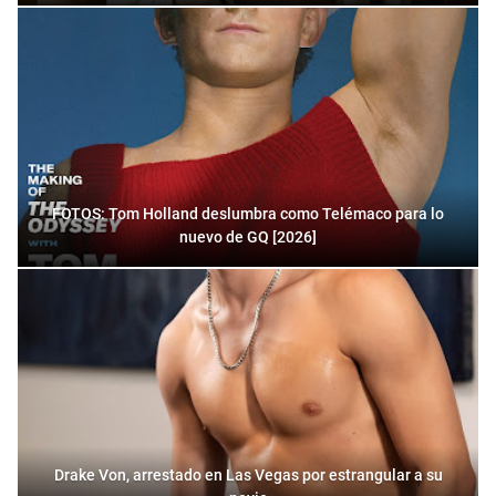
FOTOS: Tom Holland deslumbra como Telémaco para lo
nuevo de GQ [2026]
Drake Von, arrestado en Las Vegas por estrangular a su