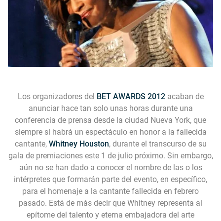
Los organizadores del
BET AWARDS 2012
acaban de
anunciar hace tan solo unas horas durante una
conferencia de prensa desde la ciudad Nueva York, que
siempre sí habrá un espectáculo en honor a la fallecida
cantante,
Whitney Houston
, durante el transcurso de su
gala de premiaciones este 1 de julio próximo. Sin embargo,
aún no se han dado a conocer el nombre de las o los
intérpretes que formarán parte del evento, en específico,
para el homenaje a la cantante fallecida en febrero
pasado. Está de más decir que Whitney representa al
epítome del talento y eterna embajadora del arte